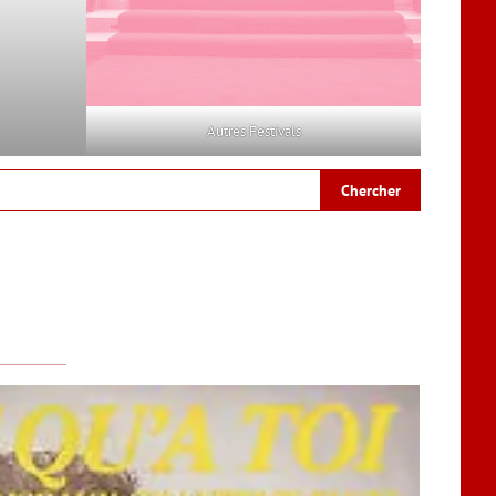
Autres Festivals