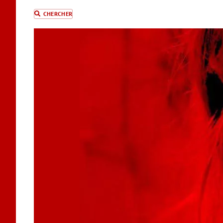
CHERCHER