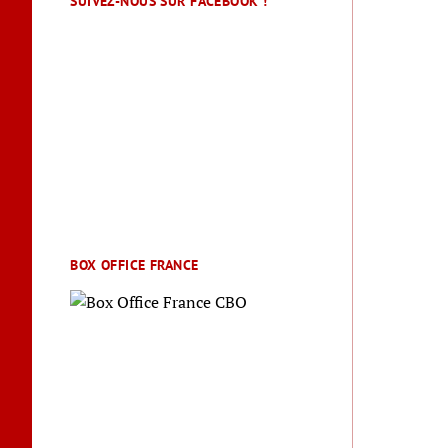
SUIVEZ-NOUS SUR FACEBOOK !
BOX OFFICE FRANCE