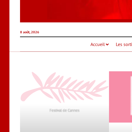
8 août, 2026
Accueil
Les sort
Festival de Cannes