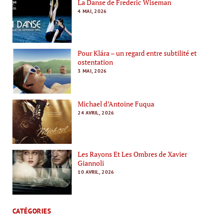
La Danse de Frederic Wiseman
4 MAI, 2026
Pour Klára – un regard entre subtilité et
ostentation
3 MAI, 2026
Michael d’Antoine Fuqua
24 AVRIL, 2026
Les Rayons Et Les Ombres de Xavier
Giannoli
10 AVRIL, 2026
CATÉGORIES