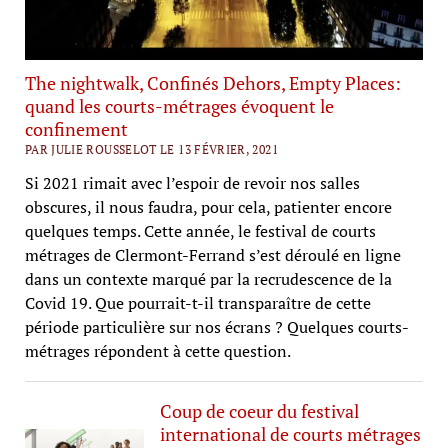
The nightwalk, Confinés Dehors, Empty Places:
quand les courts-métrages évoquent le
confinement
PAR JULIE ROUSSELOT LE 13 FÉVRIER, 2021
Si 2021 rimait avec l’espoir de revoir nos salles
obscures, il nous faudra, pour cela, patienter encore
quelques temps. Cette année, le festival de courts
métrages de Clermont-Ferrand s’est déroulé en ligne
dans un contexte marqué par la recrudescence de la
Covid 19. Que pourrait-t-il transparaître de cette
période particulière sur nos écrans ? Quelques courts-
métrages répondent à cette question.
Coup de coeur du festival
international de courts métrages