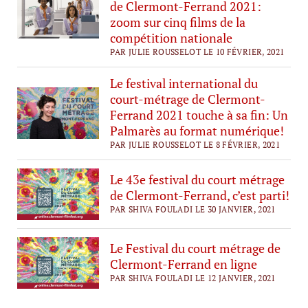
de Clermont-Ferrand 2021:
zoom sur cinq films de la
compétition nationale
PAR JULIE ROUSSELOT LE 10 FÉVRIER, 2021
Le festival international du
court-métrage de Clermont-
Ferrand 2021 touche à sa fin: Un
Palmarès au format numérique!
PAR JULIE ROUSSELOT LE 8 FÉVRIER, 2021
Le 43e festival du court métrage
de Clermont-Ferrand, c’est parti!
PAR SHIVA FOULADI LE 30 JANVIER, 2021
Le Festival du court métrage de
Clermont-Ferrand en ligne
PAR SHIVA FOULADI LE 12 JANVIER, 2021