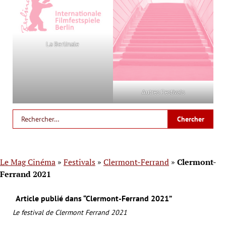
La Berlinale
Autres Festivals
Le Mag Cinéma
»
Festivals
»
Clermont-Ferrand
»
Clermont-
Ferrand 2021
Article publié dans “Clermont-Ferrand 2021”
Le festival de Clermont Ferrand 2021