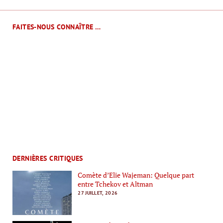
FAITES-NOUS CONNAÎTRE …
DERNIÈRES CRITIQUES
Comète d’Elie Wajeman: Quelque part
entre Tchekov et Altman
27 JUILLET, 2026