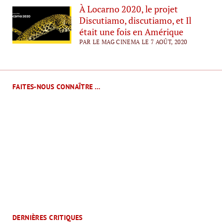
À Locarno 2020, le projet
Discutiamo, discutiamo, et Il
était une fois en Amérique
PAR LE MAG CINEMA LE 7 AOÛT, 2020
FAITES-NOUS CONNAÎTRE …
DERNIÈRES CRITIQUES