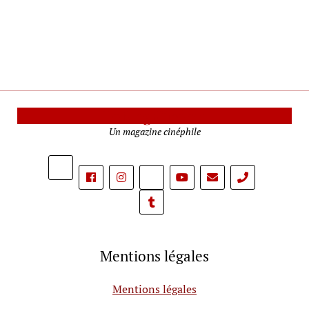
Le Mag Cinéma
Un magazine cinéphile
phone
Mentions légales
Mentions légales