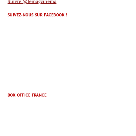
Suivre @lemagcinema
SUIVEZ-NOUS SUR FACEBOOK !
BOX OFFICE FRANCE