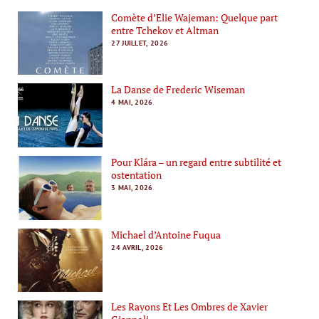
Comète d’Elie Wajeman: Quelque part
entre Tchekov et Altman
27 JUILLET, 2026
La Danse de Frederic Wiseman
4 MAI, 2026
Pour Klára – un regard entre subtilité et
ostentation
3 MAI, 2026
Michael d’Antoine Fuqua
24 AVRIL, 2026
Les Rayons Et Les Ombres de Xavier