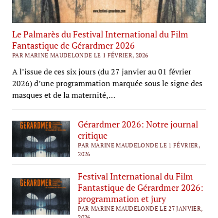
Le Palmarès du Festival International du Film
Fantastique de Gérardmer 2026
PAR MARINE MAUDELONDE LE 1 FÉVRIER, 2026
A l’issue de ces six jours (du 27 janvier au 01 février
2026) d’une programmation marquée sous le signe des
masques et de la maternité,…
Gérardmer 2026: Notre journal
critique
PAR MARINE MAUDELONDE LE 1 FÉVRIER,
2026
Festival International du Film
Fantastique de Gérardmer 2026:
programmation et jury
PAR MARINE MAUDELONDE LE 27 JANVIER,
2026