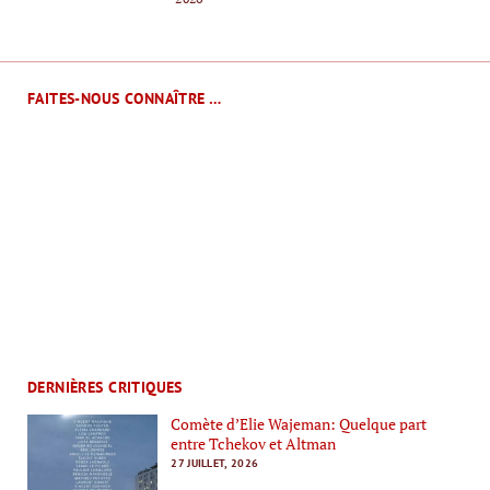
FAITES-NOUS CONNAÎTRE …
DERNIÈRES CRITIQUES
Comète d’Elie Wajeman: Quelque part
entre Tchekov et Altman
27 JUILLET, 2026