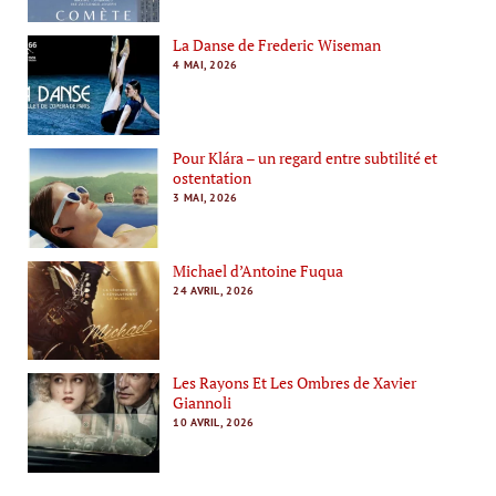
La Danse de Frederic Wiseman
4 MAI, 2026
Pour Klára – un regard entre subtilité et
ostentation
3 MAI, 2026
Michael d’Antoine Fuqua
24 AVRIL, 2026
Les Rayons Et Les Ombres de Xavier
Giannoli
10 AVRIL, 2026