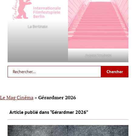
La Berlinale
Autres Festivals
Le Mag Cinéma
»
Gérardmer 2026
Article publié dans “Gérardmer 2026”