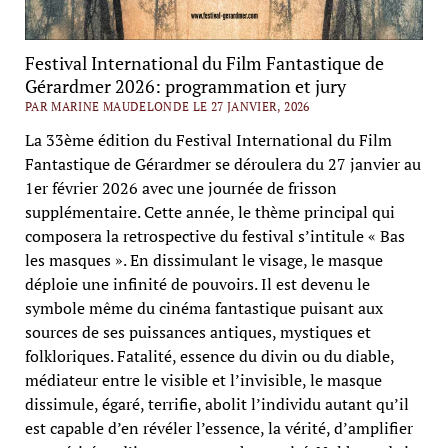
Festival International du Film Fantastique de
Gérardmer 2026: programmation et jury
PAR MARINE MAUDELONDE LE 27 JANVIER, 2026
La 33ème édition du Festival International du Film
Fantastique de Gérardmer se déroulera du 27 janvier au
1er février 2026 avec une journée de frisson
supplémentaire. Cette année, le thème principal qui
composera la retrospective du festival s’intitule « Bas
les masques ». En dissimulant le visage, le masque
déploie une infinité de pouvoirs. Il est devenu le
symbole même du cinéma fantastique puisant aux
sources de ses puissances antiques, mystiques et
folkloriques. Fatalité, essence du divin ou du diable,
médiateur entre le visible et l’invisible, le masque
dissimule, égaré, terrifie, abolit l’individu autant qu’il
est capable d’en révéler l’essence, la vérité, d’amplifier