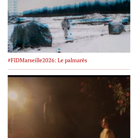
#FIDMarseille2026: Le palmarès