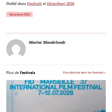
Publié dans
Festivals
et
Gérardmer 2026
Gérardmer2026
Marine Maudelonde
Plus de
Festivals
Plus d’articles dans les Festivals »