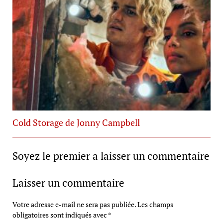
Cold Storage de Jonny Campbell
Soyez le premier a laisser un commentaire
Laisser un commentaire
Votre adresse e-mail ne sera pas publiée.
Les champs
obligatoires sont indiqués avec
*