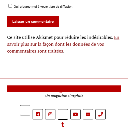
Oui, ajoutez-moi à votre liste de diffusion.
Ce site utilise Akismet pour réduire les indésirables.
En
savoir plus sur la façon dont les données de vos
commentaires sont traitées
.
Le Mag Cinéma
Un magazine cinéphile
phone