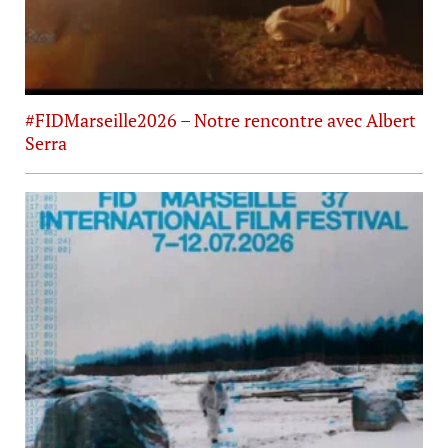
#FIDMarseille2026 – Notre rencontre avec Albert
Serra