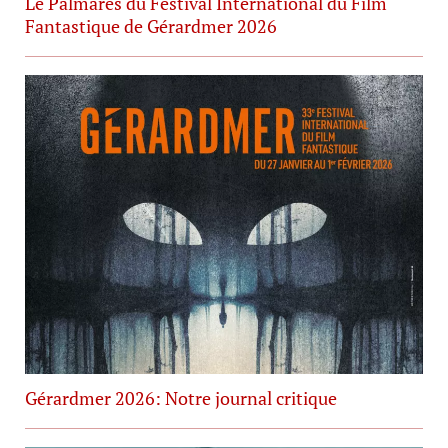
Le Palmarès du Festival International du Film
Fantastique de Gérardmer 2026
Gérardmer 2026: Notre journal critique