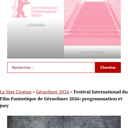
La Berlinale
Autres Festivals
Le Mag Cinéma
»
Gérardmer 2026
»
Festival International du
Film Fantastique de Gérardmer 2026: programmation et
jury