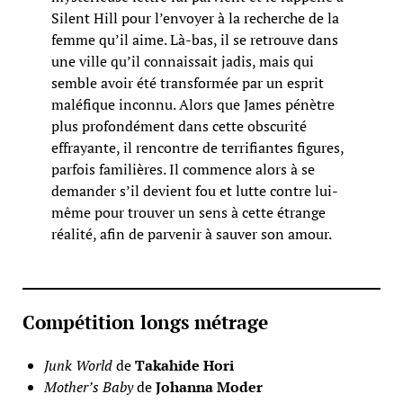
Silent Hill pour l’envoyer à la recherche de la
femme qu’il aime. Là-bas, il se retrouve dans
une ville qu’il connaissait jadis, mais qui
semble avoir été transformée par un esprit
maléfique inconnu. Alors que James pénètre
plus profondément dans cette obscurité
effrayante, il rencontre de terrifiantes figures,
parfois familières. Il commence alors à se
demander s’il devient fou et lutte contre lui-
même pour trouver un sens à cette étrange
réalité, afin de parvenir à sauver son amour.
Compétition longs métrage
Junk World
de
Takahide Hori
Mother’s Baby
de
Johanna Moder