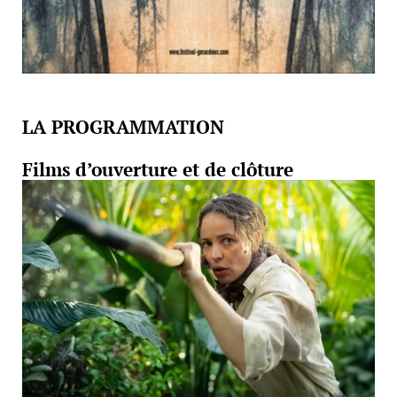
LA PROGRAMMATION
Films d’ouverture et de clôture