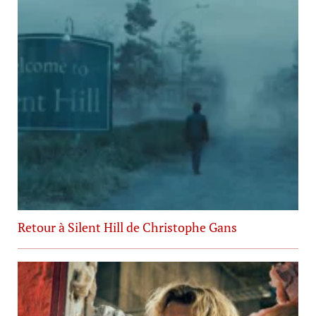
Retour à Silent Hill de Christophe Gans