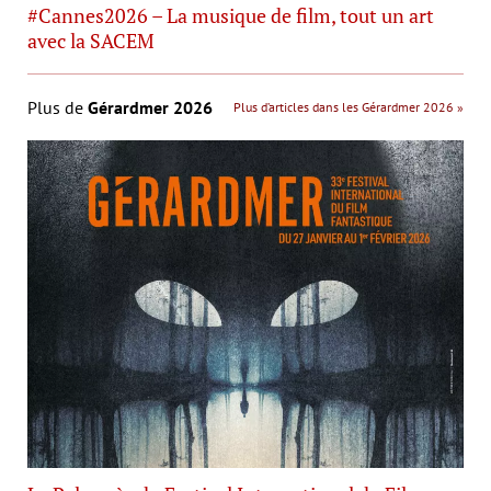
#Cannes2026 – La musique de film, tout un art
avec la SACEM
Plus de
Gérardmer 2026
Plus d’articles dans les Gérardmer 2026 »