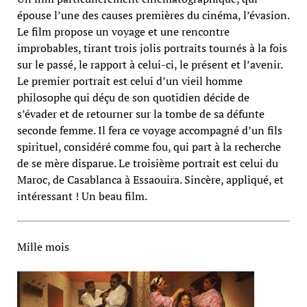
épouse l’une des causes premières du cinéma, l’évasion.
Le film propose un voyage et une rencontre
improbables, tirant trois jolis portraits tournés à la fois
sur le passé, le rapport à celui-ci, le présent et l’avenir.
Le premier portrait est celui d’un vieil homme
philosophe qui déçu de son quotidien décide de
s’évader et de retourner sur la tombe de sa défunte
seconde femme. Il fera ce voyage accompagné d’un fils
spirituel, considéré comme fou, qui part à la recherche
de se mère disparue. Le troisième portrait est celui du
Maroc, de Casablanca à Essaouira. Sincère, appliqué, et
intéressant ! Un beau film.
Mille mois