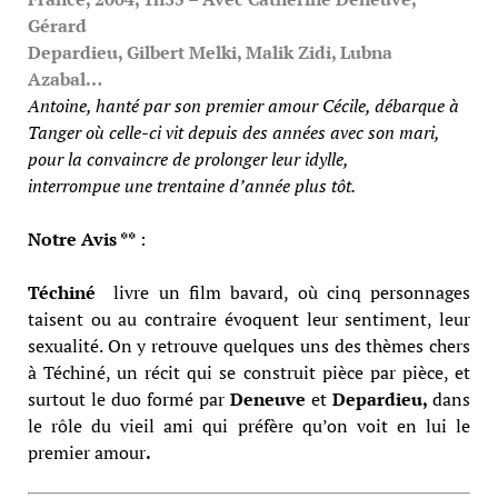
Gérard
Depardieu, Gilbert Melki, Malik Zidi, Lubna
Azabal…
Antoine, hanté par son premier amour Cécile, débarque à
Tanger où celle-ci vit depuis des années avec son mari,
pour la convaincre de prolonger leur idylle,
interrompue une trentaine d’année plus tôt.
Notre Avis **
:
Téchiné
livre un film bavard, où cinq personnages
taisent ou au contraire évoquent leur sentiment, leur
sexualité. On y retrouve quelques uns des thèmes chers
à Téchiné, un récit qui se construit pièce par pièce, et
surtout le duo formé par
Deneuve
et
Depardieu,
dans
le rôle du vieil ami qui préfère qu’on voit en lui le
premier amour
.