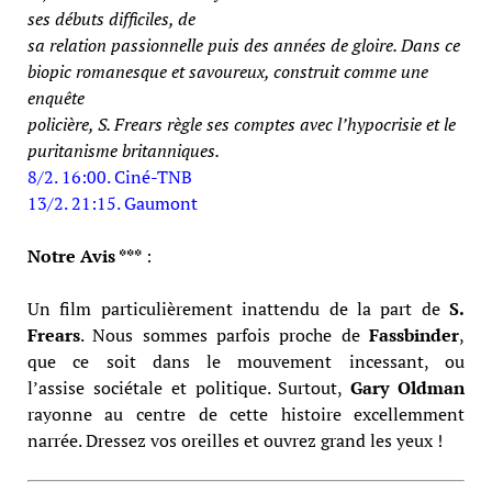
ses débuts difficiles, de
sa relation passionnelle puis des années
de gloire. Dans ce
biopic romanesque et
savoureux, construit comme une
enquête
policière, S. Frears règle ses comptes avec
l’hypocrisie et le
puritanisme britanniques.
8/2. 16:00. Ciné-TNB
13/2. 21:15. Gaumont
Notre Avis ***
:
Un film particulièrement inattendu de la part de
S.
Frears
. Nous sommes parfois proche de
Fassbinder
,
que ce soit dans le mouvement incessant, ou
l’assise sociétale et politique. Surtout,
Gary Oldman
rayonne au centre de cette histoire excellemment
narrée. Dressez vos oreilles et ouvrez grand les yeux !