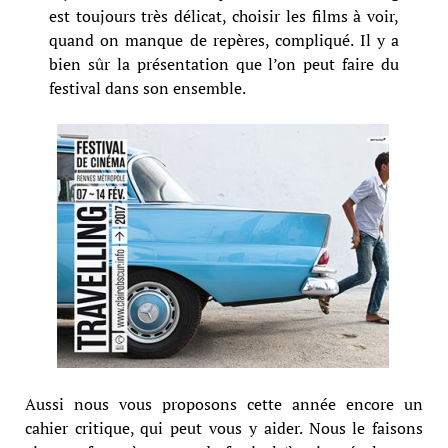
est toujours très délicat, choisir les films à voir,
quand on manque de repères, compliqué. Il y a
bien sûr la présentation que l’on peut faire du
festival dans son ensemble.
Aussi nous vous proposons cette année encore un
cahier critique, qui peut vous y aider. Nous le faisons