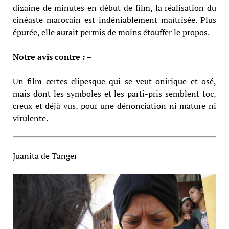
dizaine de minutes en début de film, la réalisation du
cinéaste marocain est indéniablement maîtrisée. Plus
épurée, elle aurait permis de moins étouffer le propos.
Notre avis contre : –
Un film certes clipesque qui se veut onirique et osé,
mais dont les symboles et les parti-pris semblent toc,
creux et déjà vus, pour une dénonciation ni mature ni
virulente.
Juanita de Tanger