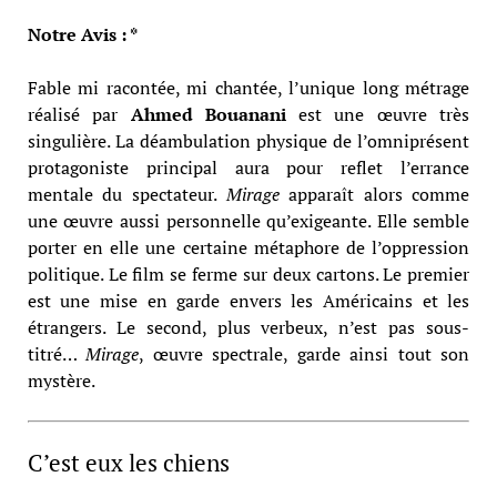
Notre Avis : *
Fable mi racontée, mi chantée, l’unique long métrage
réalisé par
Ahmed Bouanani
est une œuvre très
singulière. La déambulation physique de l’omniprésent
protagoniste principal aura pour reflet l’errance
mentale du spectateur.
Mirage
apparaît alors comme
une œuvre aussi personnelle qu’exigeante. Elle semble
porter en elle une certaine métaphore de l’oppression
politique. Le film se ferme sur deux cartons. Le premier
est une mise en garde envers les Américains et les
étrangers. Le second, plus verbeux, n’est pas sous-
titré…
Mirage
, œuvre spectrale, garde ainsi tout son
mystère.
C’est eux les chiens