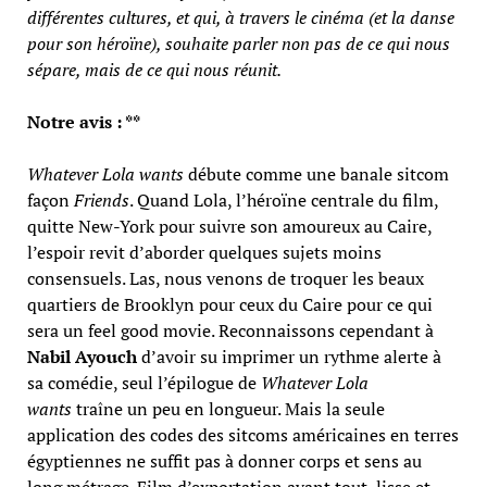
différentes cultures, et qui, à travers le cinéma (et la danse
pour son héroïne), souhaite parler non pas de ce qui nous
sépare, mais de ce qui nous réunit.
Notre avis : **
Whatever Lola wants
débute comme une banale sitcom
façon
Friends
. Quand Lola, l’héroïne centrale du film,
quitte New-York pour suivre son amoureux au Caire,
l’espoir revit d’aborder quelques sujets moins
consensuels. Las, nous venons de troquer les beaux
quartiers de Brooklyn pour ceux du Caire pour ce qui
sera un feel good movie. Reconnaissons cependant à
Nabil Ayouch
d’avoir su imprimer un rythme alerte à
sa comédie, seul l’épilogue de
Whatever Lola
wants
traîne un peu en longueur. Mais la seule
application des codes des sitcoms américaines en terres
égyptiennes ne suffit pas à donner corps et sens au