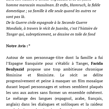
homme marocain musulman. Et enfin, Hamruch, la fidèle
domestique ; sa famille à elle seule quand les autres ne
sont pas là.
De la Guerre civile espagnole à la Seconde Guerre
Mondiale, à travers le récit de Juanita, c’est l’histoire de
Tanger qui, subrepticement, se dessine en toile de fond
Notre Avis : *
Autour de son personnage-titre dont la famille a fui
l’Espagne franquiste pour s’établir à Tanger,
Farida
Benlyazid
propose une trop ambitieuse chronique
féminine et féministe. Le récit se délite
progressivement et peine à masquer un film mosaïque
durant lequel personnages et scènes semblent plaqués
les uns aux autres sans former un ensemble cohérent.
Le mélange des langues (espagnol, arabe, français,
anglais) dans les dialogues et soliloques et la raideur