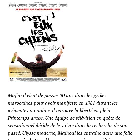
Majhoul vient de passer 30 ans dans les geôles
marocaines pour avoir manifesté en 1981 durant les
« émeutes du pain ». Il retrouve la liberté en plein
Printemps arabe. Une équipe de télévision en quête de
sensationnel décide de le suivre dans la recherche de son
passé. Ulysse moderne, Majhoul les entraîne dans une folle