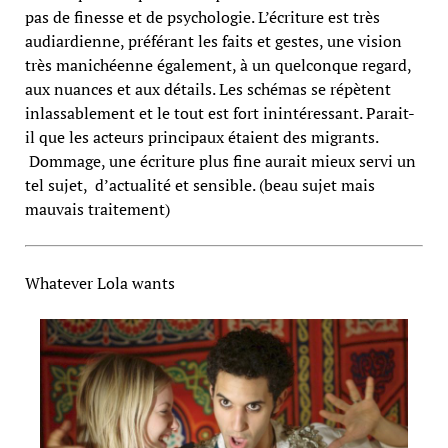
pas de finesse et de psychologie. L’écriture est très
audiardienne, préférant les faits et gestes, une vision
très manichéenne également, à un quelconque regard,
aux nuances et aux détails. Les schémas se répètent
inlassablement et le tout est fort inintéressant. Parait-
il que les acteurs principaux étaient des migrants.
Dommage, une écriture plus fine aurait mieux servi un
tel sujet, d’actualité et sensible. (beau sujet mais
mauvais traitement)
Whatever Lola wants