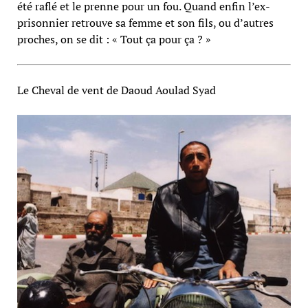
été raflé et le prenne pour un fou. Quand enfin l’ex-
prisonnier retrouve sa femme et son fils, ou d’autres
proches, on se dit : « Tout ça pour ça ? »
Le Cheval de vent de Daoud Aoulad Syad