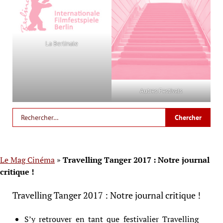
La Berlinale
Autres Festivals
Le Mag Cinéma
»
Travelling Tanger 2017 : Notre journal
critique !
Travelling Tanger 2017 : Notre journal critique !
S’y retrouver en tant que festivalier Travelling