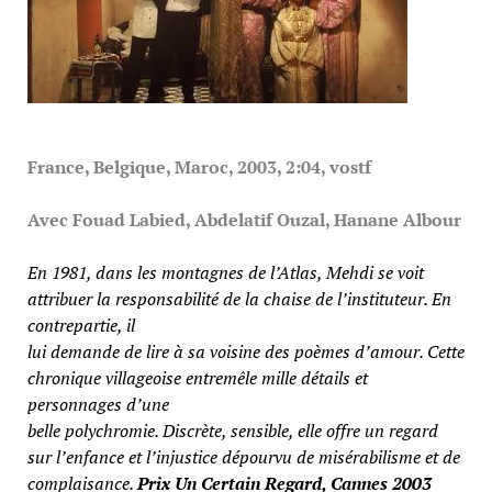
France, Belgique, Maroc, 2003, 2:04, vostf
Avec Fouad Labied, Abdelatif Ouzal, Hanane Albour
En 1981, dans les montagnes de l’Atlas, Mehdi se voit
attribuer la responsabilité de la chaise de l’instituteur. En
contrepartie, il
lui demande de lire à sa voisine des poèmes d’amour. Cette
chronique villageoise entremêle mille détails et
personnages d’une
belle polychromie. Discrète, sensible, elle offre un regard
sur l’enfance et l’injustice dépourvu de misérabilisme et de
complaisance.
Prix Un Certain Regard, Cannes 2003