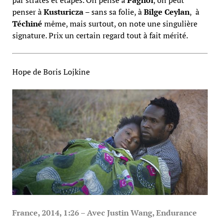
penser à
Kusturicza
– sans sa folie, à
Bilge Ceylan
, à
Téchiné
même, mais surtout, on note une singulière
signature. Prix un certain regard tout à fait mérité.
Hope de Boris Lojkine
France, 2014, 1:26 – Avec Justin Wang, Endurance