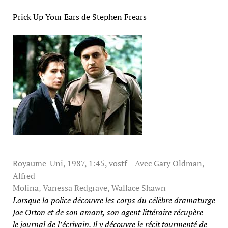
Prick Up Your Ears de Stephen Frears
Royaume-Uni, 1987, 1:45, vostf – Avec Gary Oldman,
Alfred
Molina, Vanessa Redgrave, Wallace Shawn
Lorsque la police découvre les corps du
célèbre dramaturge
Joe Orton et de son
amant, son agent littéraire récupère
le
journal de l’écrivain. Il y découvre le récit
tourmenté de