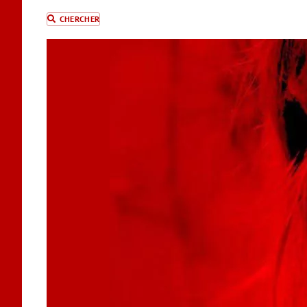
CHERCHER