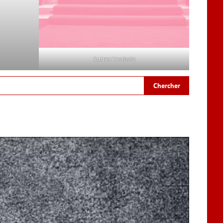
Autres Festivals