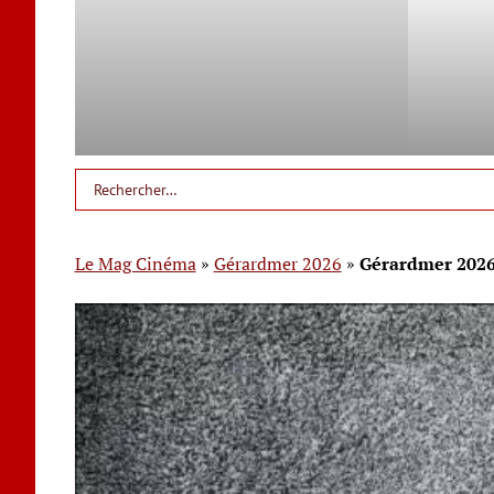
Le Mag Cinéma
»
Gérardmer 2026
»
Gérardmer 2026: