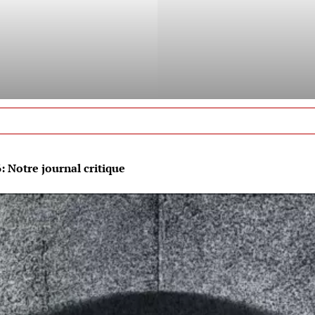
 Notre journal critique