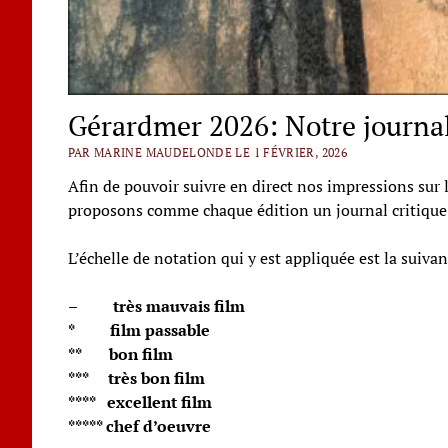
Gérardmer 2026: Notre journal
PAR MARINE MAUDELONDE LE 1 FÉVRIER, 2026
Afin de pouvoir suivre en direct nos impressions sur 
proposons comme chaque édition un journal critique
L’échelle de notation qui y est appliquée est la suivan
– très mauvais film
* film passable
** bon film
*** très bon film
**** excellent film
***** chef d’oeuvre