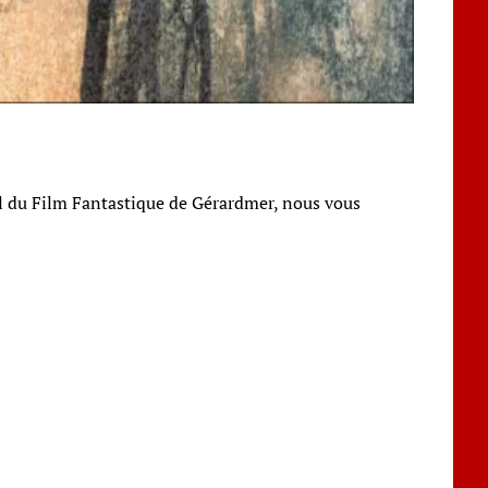
nal du Film Fantastique de Gérardmer, nous vous