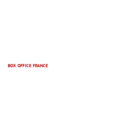
BOX OFFICE FRANCE