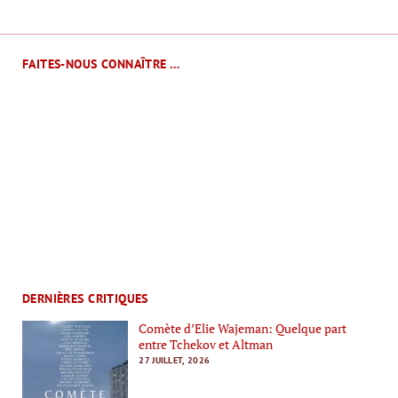
FAITES-NOUS CONNAÎTRE …
DERNIÈRES CRITIQUES
Comète d’Elie Wajeman: Quelque part
entre Tchekov et Altman
27 JUILLET, 2026