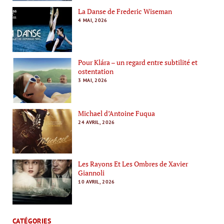
La Danse de Frederic Wiseman
4 MAI, 2026
Pour Klára – un regard entre subtilité et
ostentation
3 MAI, 2026
Michael d’Antoine Fuqua
24 AVRIL, 2026
Les Rayons Et Les Ombres de Xavier
Giannoli
10 AVRIL, 2026
CATÉGORIES