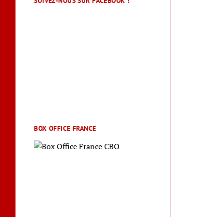
SUIVEZ-NOUS SUR FACEBOOK !
BOX OFFICE FRANCE