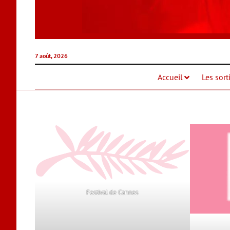
7 août, 2026
Accueil
Les sort
Festival de Cannes