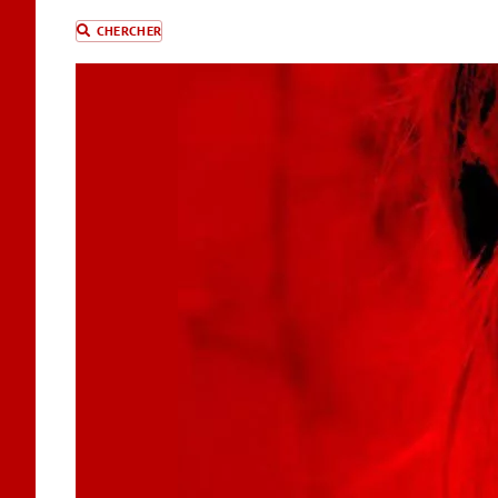
CHERCHER