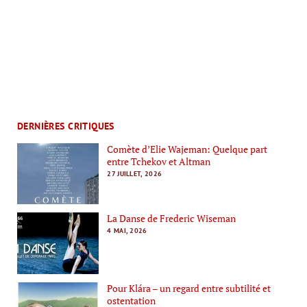
DERNIÈRES CRITIQUES
Comète d’Elie Wajeman: Quelque part
entre Tchekov et Altman
27 JUILLET, 2026
La Danse de Frederic Wiseman
4 MAI, 2026
Pour Klára – un regard entre subtilité et
ostentation