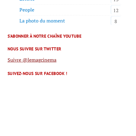
People
12
La photo du moment
8
S’ABONNER À NOTRE CHAÎNE YOUTUBE
NOUS SUIVRE SUR TWITTER
Suivre @lemagcinema
SUIVEZ-NOUS SUR FACEBOOK !