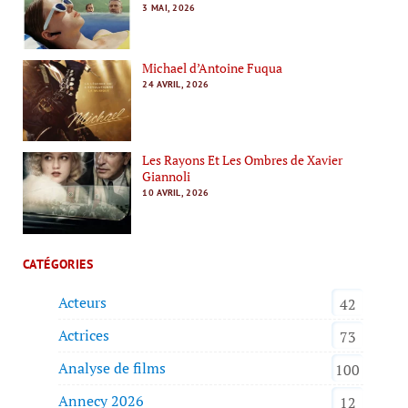
3 MAI, 2026
Michael d’Antoine Fuqua
24 AVRIL, 2026
Les Rayons Et Les Ombres de Xavier
Giannoli
10 AVRIL, 2026
CATÉGORIES
Acteurs
42
Actrices
73
Analyse de films
100
Annecy 2026
12