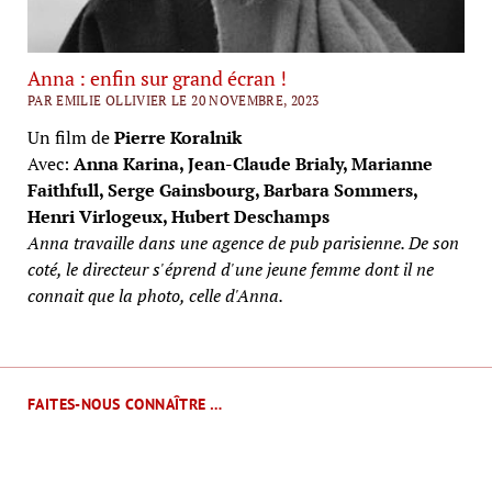
Anna : enfin sur grand écran !
PAR EMILIE OLLIVIER LE 20 NOVEMBRE, 2023
Un film de
Pierre Koralnik
Avec:
Anna Karina, Jean-Claude Brialy, Marianne
Faithfull, Serge Gainsbourg, Barbara Sommers,
Henri Virlogeux, Hubert Deschamps
Anna travaille dans une agence de pub parisienne. De son
coté, le directeur s'éprend d'une jeune femme dont il ne
connait que la photo, celle d'Anna.
FAITES-NOUS CONNAÎTRE …