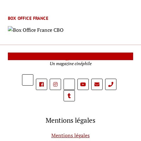
BOX OFFICE FRANCE
Le Mag Cinéma
Un magazine cinéphile
phone
Mentions légales
Mentions légales