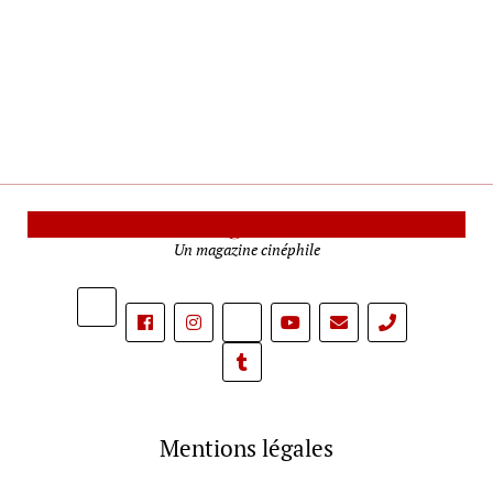
Le Mag Cinéma
Un magazine cinéphile
phone
Mentions légales