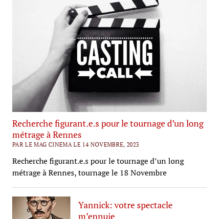
Recherche figurant.e.s pour le tournage d’un long
métrage à Rennes
PAR LE MAG CINEMA LE 14 NOVEMBRE, 2023
Recherche figurant.e.s pour le tournage d’un long
métrage à Rennes, tournage le 18 Novembre
Yannick: votre spectacle
m’ennuie