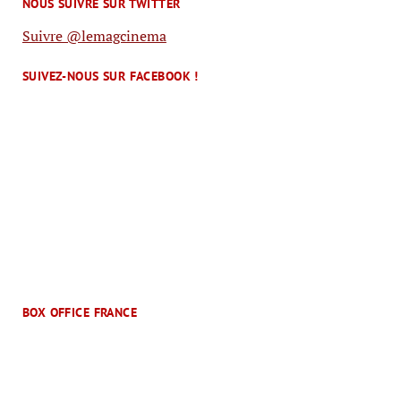
NOUS SUIVRE SUR TWITTER
Suivre @lemagcinema
SUIVEZ-NOUS SUR FACEBOOK !
BOX OFFICE FRANCE