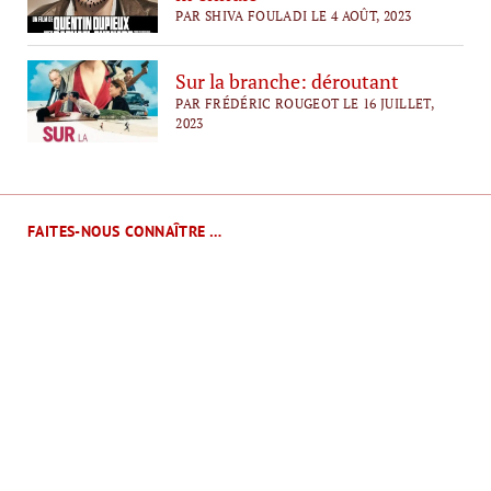
PAR SHIVA FOULADI LE 4 AOÛT, 2023
Sur la branche: déroutant
PAR FRÉDÉRIC ROUGEOT LE 16 JUILLET,
2023
FAITES-NOUS CONNAÎTRE …