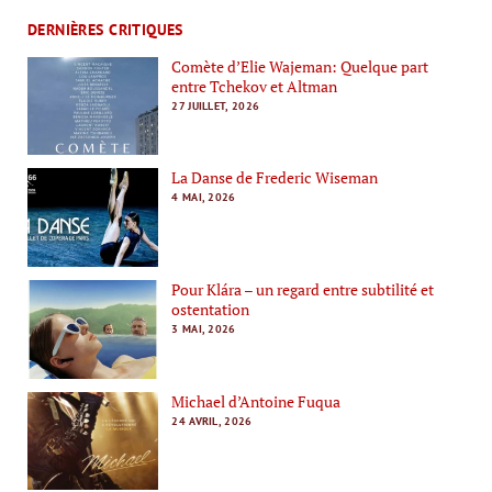
DERNIÈRES CRITIQUES
Comète d’Elie Wajeman: Quelque part
entre Tchekov et Altman
27 JUILLET, 2026
La Danse de Frederic Wiseman
4 MAI, 2026
Pour Klára – un regard entre subtilité et
ostentation
3 MAI, 2026
Michael d’Antoine Fuqua
24 AVRIL, 2026