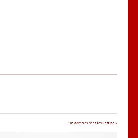
Plus d’articles dans les Casting »