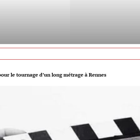
pour le tournage d’un long métrage à Rennes