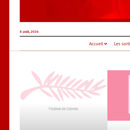
8 août, 2026
Accueil
Les sort
Festival de Cannes