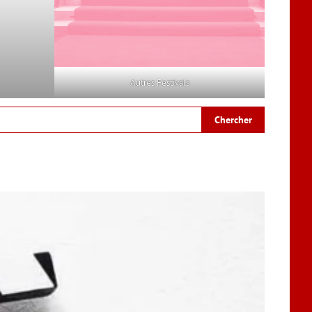
Autres Festivals