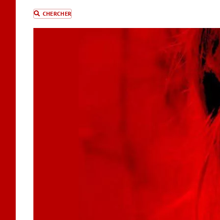
CHERCHER