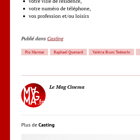
votre ville de résidence,
votre numéro de téléphone,
vos profession et/ou loisirs
Publié dans
Casting
Pio Marmai
Raphael Quenard
Valéria Bruni Tedeschi
Le Mag Cinema
Plus de
Casting