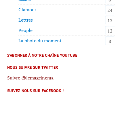
Glamour
24
Lettres
13
People
12
La photo du moment
8
S’ABONNER À NOTRE CHAÎNE YOUTUBE
NOUS SUIVRE SUR TWITTER
Suivre @lemagcinema
SUIVEZ-NOUS SUR FACEBOOK !