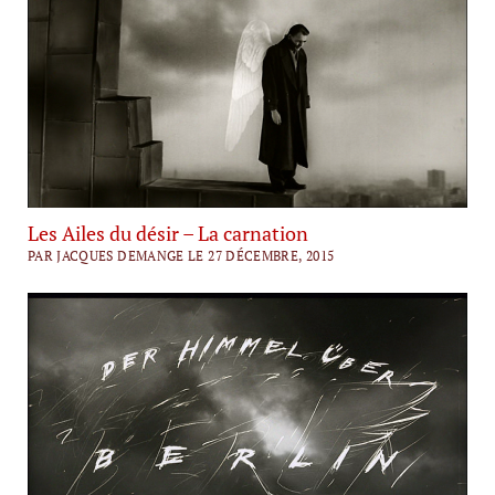
Les Ailes du désir – La carnation
PAR JACQUES DEMANGE LE 27 DÉCEMBRE, 2015