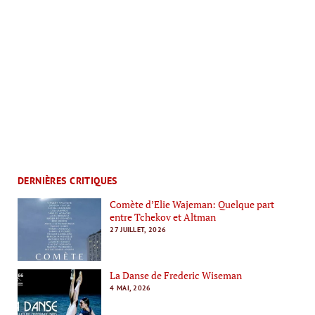
DERNIÈRES CRITIQUES
Comète d’Elie Wajeman: Quelque part
entre Tchekov et Altman
27 JUILLET, 2026
La Danse de Frederic Wiseman
4 MAI, 2026