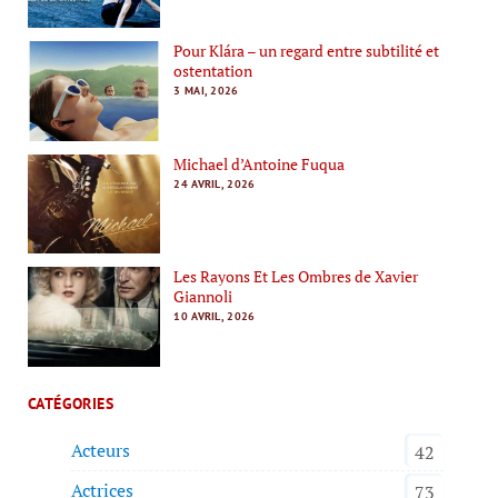
Pour Klára – un regard entre subtilité et
ostentation
3 MAI, 2026
Michael d’Antoine Fuqua
24 AVRIL, 2026
Les Rayons Et Les Ombres de Xavier
Giannoli
10 AVRIL, 2026
CATÉGORIES
Acteurs
42
Actrices
73