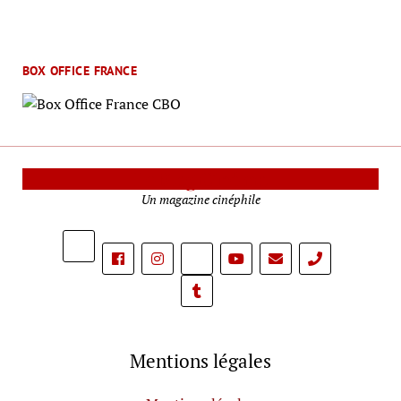
BOX OFFICE FRANCE
Le Mag Cinéma
Un magazine cinéphile
phone
Mentions légales