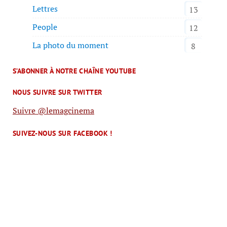
Lettres
13
People
12
La photo du moment
8
S’ABONNER À NOTRE CHAÎNE YOUTUBE
NOUS SUIVRE SUR TWITTER
Suivre @lemagcinema
SUIVEZ-NOUS SUR FACEBOOK !