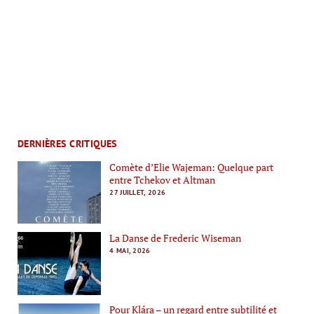
DERNIÈRES CRITIQUES
Comète d’Elie Wajeman: Quelque part
entre Tchekov et Altman
27 JUILLET, 2026
La Danse de Frederic Wiseman
4 MAI, 2026
Pour Klára – un regard entre subtilité et