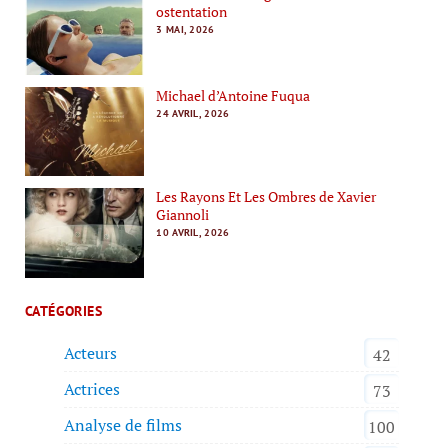
ostentation
3 MAI, 2026
Michael d’Antoine Fuqua
24 AVRIL, 2026
Les Rayons Et Les Ombres de Xavier
Giannoli
10 AVRIL, 2026
CATÉGORIES
Acteurs
42
Actrices
73
Analyse de films
100