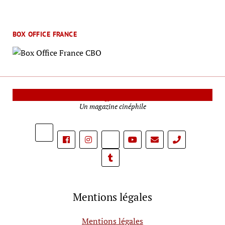
BOX OFFICE FRANCE
Le Mag Cinéma
Un magazine cinéphile
phone
Mentions légales
Mentions légales