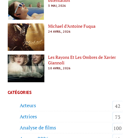
ostentation
3 MAI, 2026
Michael d’Antoine Fuqua
24 AVRIL, 2026
Les Rayons Et Les Ombres de Xavier
Giannoli
10 AVRIL, 2026
CATÉGORIES
Acteurs
42
Actrices
73
Analyse de films
100