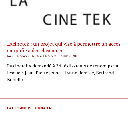
Lacinetek : un projet qui vise à permettre un accès
simplifié à des classiques
PAR LE MAG CINEMA LE 5 NOVEMBRE, 2015
La cinetek a demandé à 26 réalisateurs de renom parmi
lesquels Jean-Pierre Jeunet, Lynne Ramsay, Bertrand
Bonello
FAITES-NOUS CONNAÎTRE …