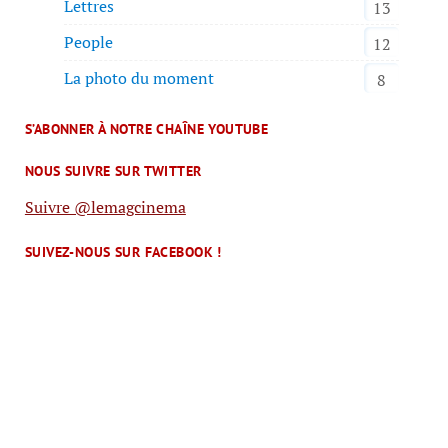
Lettres
13
People
12
La photo du moment
8
S’ABONNER À NOTRE CHAÎNE YOUTUBE
NOUS SUIVRE SUR TWITTER
Suivre @lemagcinema
SUIVEZ-NOUS SUR FACEBOOK !