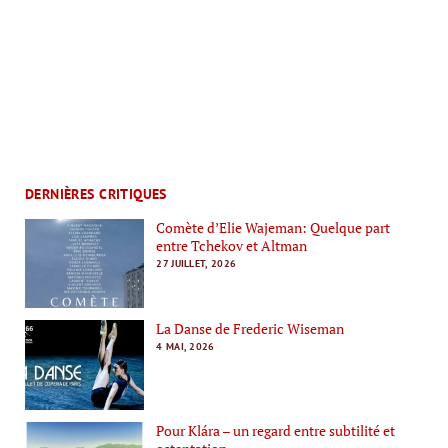
DERNIÈRES CRITIQUES
Comète d’Elie Wajeman: Quelque part
entre Tchekov et Altman
27 JUILLET, 2026
La Danse de Frederic Wiseman
4 MAI, 2026
Pour Klára – un regard entre subtilité et