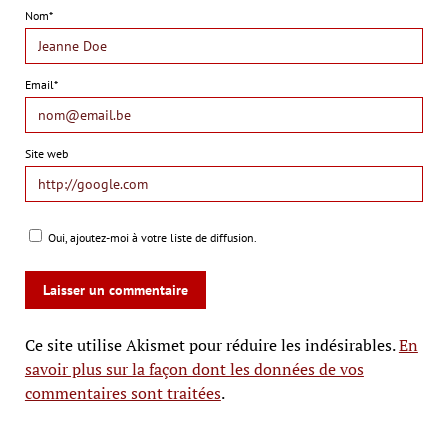
Nom*
Email*
Site web
Oui, ajoutez-moi à votre liste de diffusion.
Ce site utilise Akismet pour réduire les indésirables.
En
savoir plus sur la façon dont les données de vos
commentaires sont traitées
.