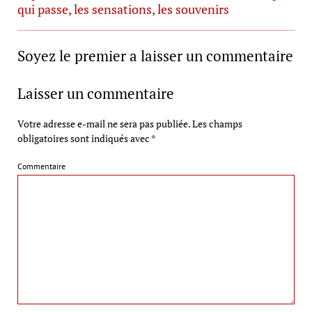
qui passe, les sensations, les souvenirs
Soyez le premier a laisser un commentaire
Laisser un commentaire
Votre adresse e-mail ne sera pas publiée.
Les champs
obligatoires sont indiqués avec
*
Commentaire