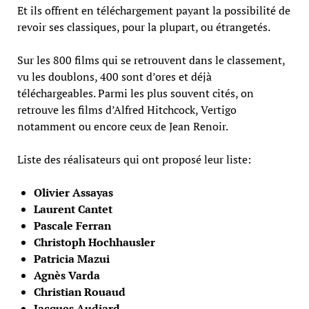
Et ils offrent en téléchargement payant la possibilité de
revoir ses classiques, pour la plupart, ou étrangetés.
Sur les 800 films qui se retrouvent dans le classement,
vu les doublons, 400 sont d’ores et déjà
téléchargeables. Parmi les plus souvent cités, on
retrouve les films d’Alfred Hitchcock, Vertigo
notamment ou encore ceux de Jean Renoir.
Liste des réalisateurs qui ont proposé leur liste:
Olivier Assayas
Laurent Cantet
Pascale Ferran
Christoph Hochhausler
Patricia Mazui
Agnès Varda
Christian Rouaud
Jacques Audiard