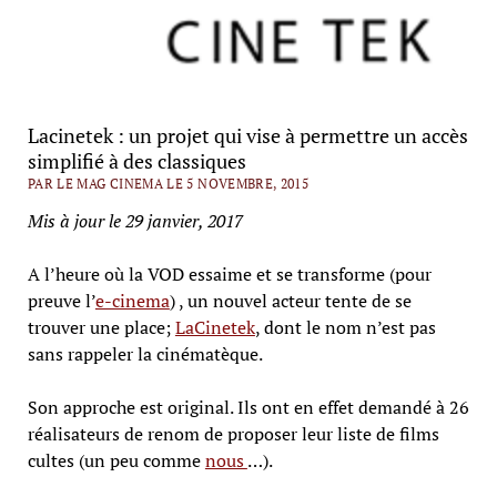
Lacinetek : un projet qui vise à permettre un accès
simplifié à des classiques
PAR LE MAG CINEMA LE 5 NOVEMBRE, 2015
Mis à jour le 29 janvier, 2017
A l’heure où la VOD essaime et se transforme (pour
preuve l’
e-cinema
) , un nouvel acteur tente de se
trouver une place;
LaCinetek
, dont le nom n’est pas
sans rappeler la cinématèque.
Son approche est original. Ils ont en effet demandé à 26
réalisateurs de renom de proposer leur liste de films
cultes (un peu comme
nous
…).