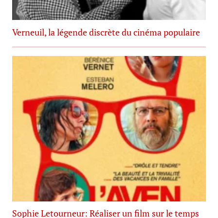
Verneuil, la légende discrète du cinéma populaire
Sophie Letourneur: Réaliser un film sur le temps