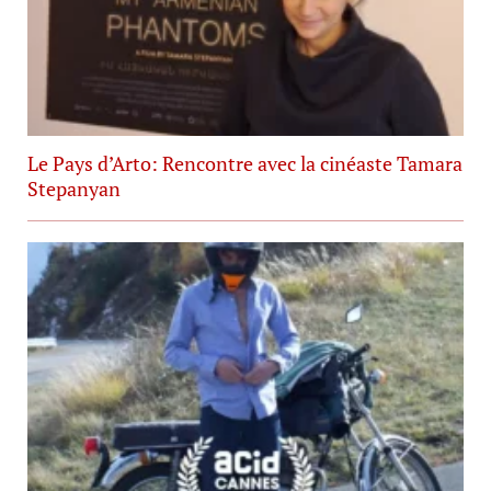
Le Pays d’Arto: Rencontre avec la cinéaste Tamara
Stepanyan