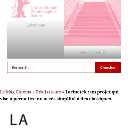
La Berlinale
Autres Festivals
Le Mag Cinéma
»
Réalisateurs
»
Lacinetek : un projet qui
vise à permettre un accès simplifié à des classiques