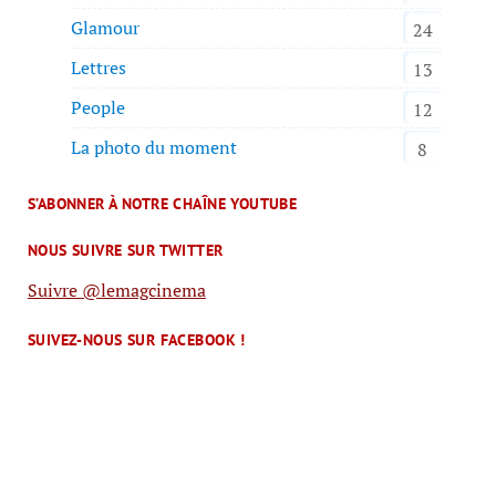
Glamour
24
Lettres
13
People
12
La photo du moment
8
S’ABONNER À NOTRE CHAÎNE YOUTUBE
NOUS SUIVRE SUR TWITTER
Suivre @lemagcinema
SUIVEZ-NOUS SUR FACEBOOK !