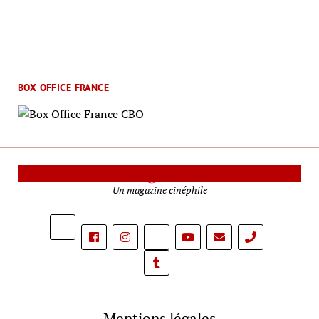
BOX OFFICE FRANCE
Le Mag Cinéma
Un magazine cinéphile
phone
Mentions légales