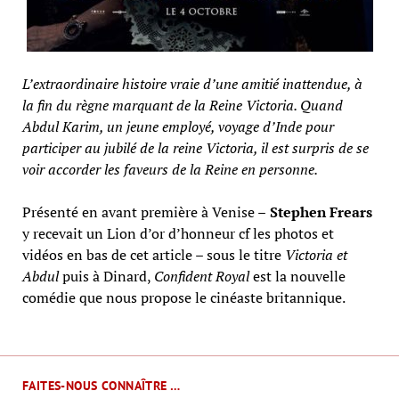
L’extraordinaire histoire vraie d’une amitié inattendue, à
la fin du règne marquant de la Reine Victoria. Quand
Abdul Karim, un jeune employé, voyage d’Inde pour
participer au jubilé de la reine Victoria, il est surpris de se
voir accorder les faveurs de la Reine en personne.
Présenté en avant première à Venise –
Stephen Frears
y recevait un Lion d’or d’honneur cf les photos et
vidéos en bas de cet article – sous le titre
Victoria et
Abdul
puis à Dinard,
Confident Royal
est la nouvelle
comédie que nous propose le cinéaste britannique.
FAITES-NOUS CONNAÎTRE …