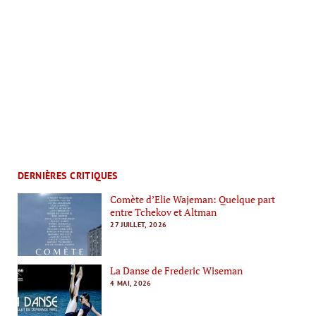
DERNIÈRES CRITIQUES
Comète d’Elie Wajeman: Quelque part
entre Tchekov et Altman
27 JUILLET, 2026
La Danse de Frederic Wiseman
4 MAI, 2026