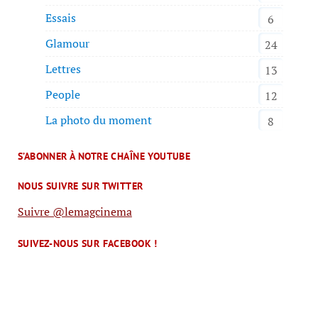
Essais
6
Glamour
24
Lettres
13
People
12
La photo du moment
8
S’ABONNER À NOTRE CHAÎNE YOUTUBE
NOUS SUIVRE SUR TWITTER
Suivre @lemagcinema
SUIVEZ-NOUS SUR FACEBOOK !