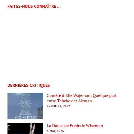
FAITES-NOUS CONNAÎTRE …
DERNIÈRES CRITIQUES
Comète d’Elie Wajeman: Quelque part
entre Tchekov et Altman
27 JUILLET, 2026
La Danse de Frederic Wiseman
4 MAI, 2026