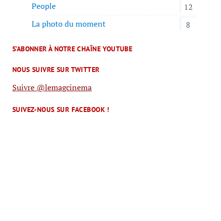
People
12
La photo du moment
8
S’ABONNER À NOTRE CHAÎNE YOUTUBE
NOUS SUIVRE SUR TWITTER
Suivre @lemagcinema
SUIVEZ-NOUS SUR FACEBOOK !