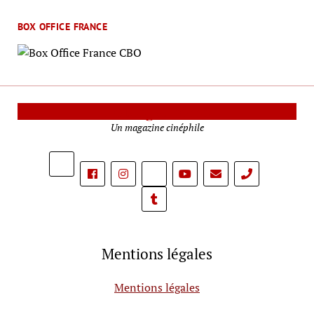
BOX OFFICE FRANCE
Le Mag Cinéma
Un magazine cinéphile
phone
Mentions légales
Mentions légales