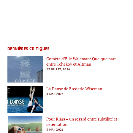
DERNIÈRES CRITIQUES
Comète d’Elie Wajeman: Quelque part
entre Tchekov et Altman
27 JUILLET, 2026
La Danse de Frederic Wiseman
4 MAI, 2026
Pour Klára – un regard entre subtilité et
ostentation
3 MAI, 2026