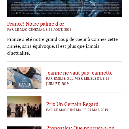
France! Notre palme d’or
PAR LE MAG CINEMA LE 24 AOÛT, 2021
France a été notre grand coup de coeur à Cannes cette
année, sans équivoque. Il est plus que jamais
d'actualité.
Jeanne ne vaut pas Jeannette
PAR EMILIE OLLIVIER MILBLED LE 15
JUILLET, 2019
Prix Un Certain Regard
PAR LE MAG CINEMA LE 25 MAI, 2019
Pronostics: Que pourrait-t-on