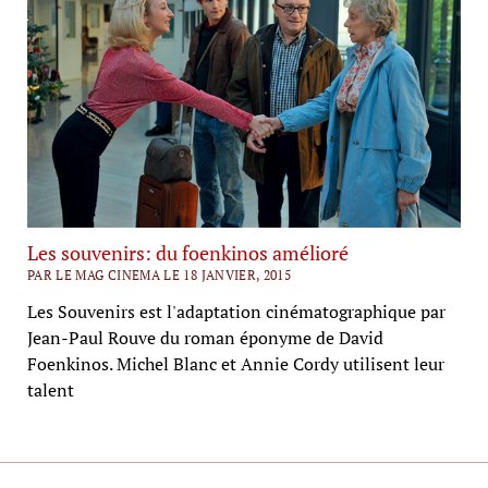
Les souvenirs: du foenkinos amélioré
PAR LE MAG CINEMA LE 18 JANVIER, 2015
Les Souvenirs est l'adaptation cinématographique par
Jean-Paul Rouve du roman éponyme de David
Foenkinos. Michel Blanc et Annie Cordy utilisent leur
talent