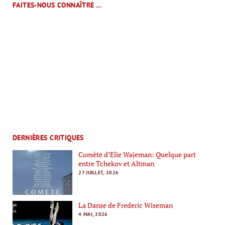
FAITES-NOUS CONNAÎTRE …
DERNIÈRES CRITIQUES
Comète d’Elie Wajeman: Quelque part
entre Tchekov et Altman
27 JUILLET, 2026
La Danse de Frederic Wiseman
4 MAI, 2026