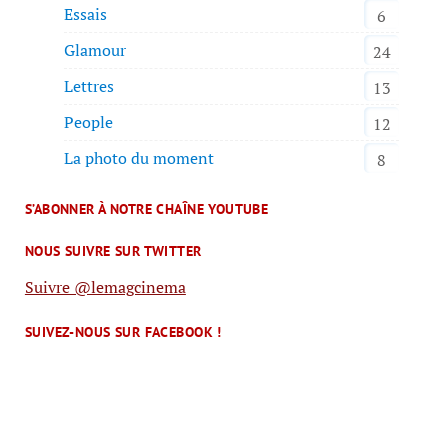
Essais
6
Glamour
24
Lettres
13
People
12
La photo du moment
8
S’ABONNER À NOTRE CHAÎNE YOUTUBE
NOUS SUIVRE SUR TWITTER
Suivre @lemagcinema
SUIVEZ-NOUS SUR FACEBOOK !