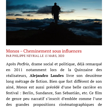
Monos – Cheminement sous influences
PAR PHILIPPE NEYRIAL LE 15 MARS, 2020
Après
Porfirio
, drame social et politique, déjà remarqué
en 2011 notamment lors de la Quinzaine des
réalisateurs,
Alejandro Landes
livre son deuxième
long métrage de fiction. Bien que fort différent de son
aîné,
Monos
est aussi précédé d’une belle carrière en
festival : Berlin, Sundance, San Sebastián, etc. Ce film
de genre peu narratif s’inscrit d’emblée comme l’une
des grandes propositions cinématographiques de