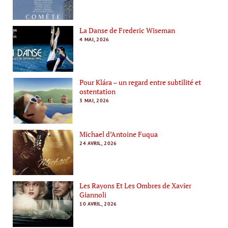
La Danse de Frederic Wiseman
4 MAI, 2026
Pour Klára – un regard entre subtilité et
ostentation
3 MAI, 2026
Michael d’Antoine Fuqua
24 AVRIL, 2026
Les Rayons Et Les Ombres de Xavier
Giannoli
10 AVRIL, 2026