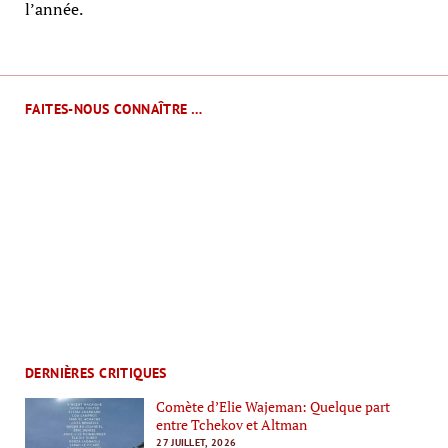
l’année.
FAITES-NOUS CONNAÎTRE …
DERNIÈRES CRITIQUES
Comète d’Elie Wajeman: Quelque part
entre Tchekov et Altman
27 JUILLET, 2026