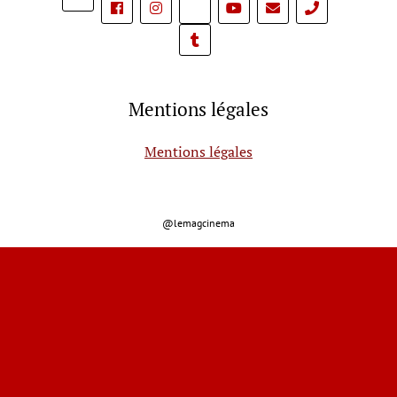
phone
Mentions légales
Mentions légales
@lemagcinema