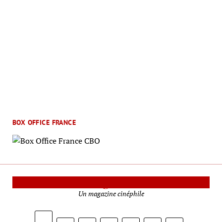
BOX OFFICE FRANCE
Le Mag Cinéma
Un magazine cinéphile