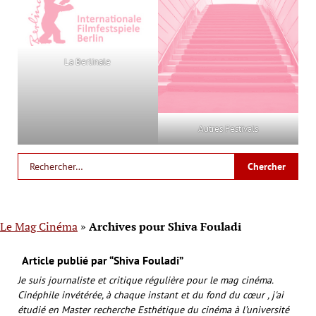
La Berlinale
Autres Festivals
Le Mag Cinéma
»
Archives pour Shiva Fouladi
Article publié par “Shiva Fouladi”
Je suis journaliste et critique régulière pour le mag cinéma.
Cinéphile invétérée, à chaque instant et du fond du cœur , j'ai
étudié en Master recherche Esthétique du cinéma à l’université