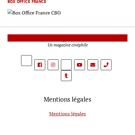
BOX OFFICE FRANCE
Le Mag Cinéma
Un magazine cinéphile
phone
Mentions légales
Mentions légales