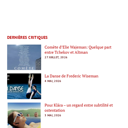
DERNIÈRES CRITIQUES
Comète d’Elie Wajeman: Quelque part
entre Tchekov et Altman
27 JUILLET, 2026
La Danse de Frederic Wiseman
4 MAI, 2026
Pour Klára – un regard entre subtilité et
ostentation
3 MAI, 2026