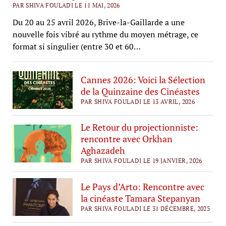
PAR SHIVA FOULADI LE 11 MAI, 2026
Du 20 au 25 avril 2026, Brive-la-Gaillarde a une
nouvelle fois vibré au rythme du moyen métrage, ce
format si singulier (entre 30 et 60…
Cannes 2026: Voici la Sélection
de la Quinzaine des Cinéastes
PAR SHIVA FOULADI LE 13 AVRIL, 2026
Le Retour du projectionniste:
rencontre avec Orkhan
Aghazadeh
PAR SHIVA FOULADI LE 19 JANVIER, 2026
Le Pays d’Arto: Rencontre avec
la cinéaste Tamara Stepanyan
PAR SHIVA FOULADI LE 31 DÉCEMBRE, 2025