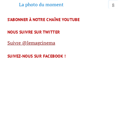
La photo du moment
8
S’ABONNER À NOTRE CHAÎNE YOUTUBE
NOUS SUIVRE SUR TWITTER
Suivre @lemagcinema
SUIVEZ-NOUS SUR FACEBOOK !