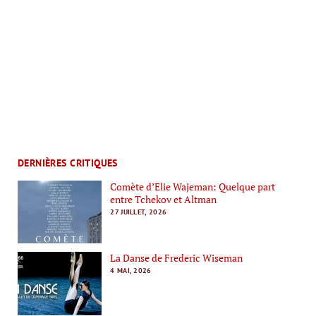
DERNIÈRES CRITIQUES
Comète d’Elie Wajeman: Quelque part
entre Tchekov et Altman
27 JUILLET, 2026
La Danse de Frederic Wiseman
4 MAI, 2026