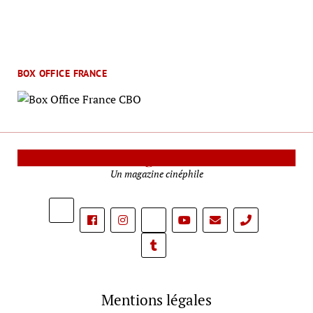
BOX OFFICE FRANCE
Le Mag Cinéma
Un magazine cinéphile
phone
Mentions légales