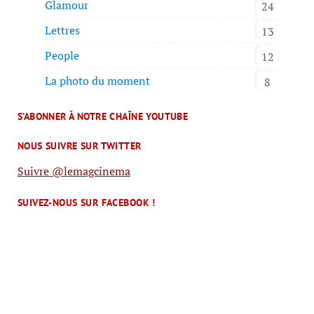
Glamour
24
Lettres
13
People
12
La photo du moment
8
S’ABONNER À NOTRE CHAÎNE YOUTUBE
NOUS SUIVRE SUR TWITTER
Suivre @lemagcinema
SUIVEZ-NOUS SUR FACEBOOK !