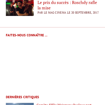
Le prix du succès : Roschdy rafle
la mise
PAR LE MAG CINEMA LE 20 SEPTEMBRE, 2017
FAITES-NOUS CONNAÎTRE …
DERNIÈRES CRITIQUES
Comète d’Elie Wajeman: Quelque part