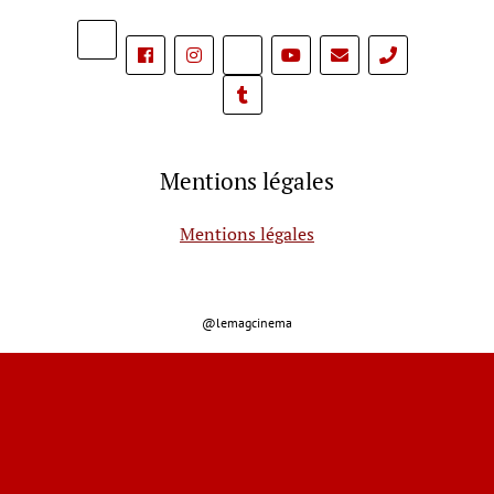
phone
Mentions légales
Mentions légales
@lemagcinema