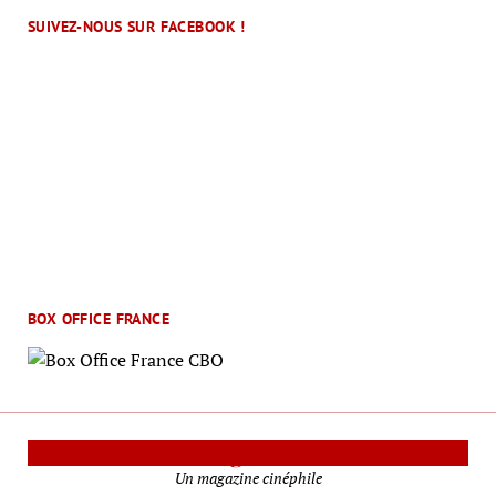
SUIVEZ-NOUS SUR FACEBOOK !
BOX OFFICE FRANCE
Le Mag Cinéma
Un magazine cinéphile