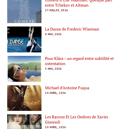
entre Tchekov et Altman
27 JUILLET, 2026
La Danse de Frederic Wiseman
4 MAI, 2026
Pour Klára – un regard entre subtilité et
ostentation
3 MAI, 2026
Michael d’Antoine Fuqua
24 AVRIL, 2026
Les Rayons Et Les Ombres de Xavier
Giannoli
10 AVRIL, 2026