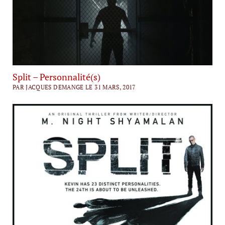
Split – Personnalité(s)
PAR JACQUES DEMANGE LE 31 MARS, 2017