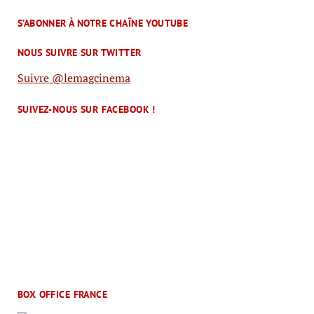
S’ABONNER À NOTRE CHAÎNE YOUTUBE
NOUS SUIVRE SUR TWITTER
Suivre @lemagcinema
SUIVEZ-NOUS SUR FACEBOOK !
BOX OFFICE FRANCE