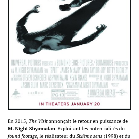
En 2015,
The Visit
annonçait le retour en puissance de
M. Night Shyamalan
. Exploitant les potentialités du
found footage
, le réalisateur du
Sixième sens
(1998) et du