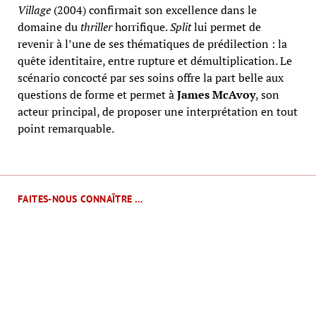
Village
(2004) confirmait son excellence dans le
domaine du
thriller
horrifique.
Split
lui permet de
revenir à l’une de ses thématiques de prédilection : la
quête identitaire, entre rupture et démultiplication. Le
scénario concocté par ses soins offre la part belle aux
questions de forme et permet à
James McAvoy
, son
acteur principal, de proposer une interprétation en tout
point remarquable.
FAITES-NOUS CONNAÎTRE …