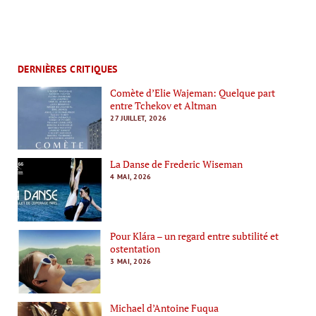
DERNIÈRES CRITIQUES
Comète d’Elie Wajeman: Quelque part
entre Tchekov et Altman
27 JUILLET, 2026
La Danse de Frederic Wiseman
4 MAI, 2026
Pour Klára – un regard entre subtilité et
ostentation
3 MAI, 2026
Michael d’Antoine Fuqua