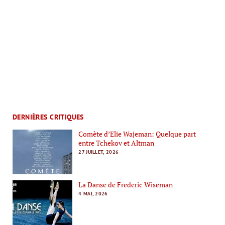
DERNIÈRES CRITIQUES
Comète d’Elie Wajeman: Quelque part
entre Tchekov et Altman
27 JUILLET, 2026
La Danse de Frederic Wiseman
4 MAI, 2026