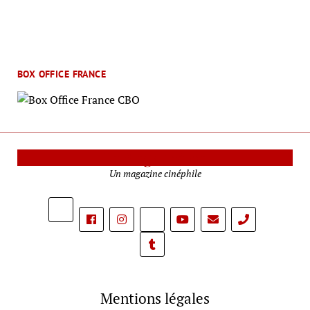
BOX OFFICE FRANCE
Le Mag Cinéma
Un magazine cinéphile
phone
Mentions légales