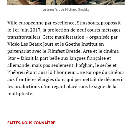
Le transfert de Michael Grudsky
Ville européenne par excellence, Strasbourg proposait
le 1er juin 2017, la projection de neuf courts métrages
transfrontaliers. Cette manifestation – organisée par
Vidéo Les Beaux Jours et le Goethe Institut en
partenariat avec le Filmfest Dresde, Arte et le cinéma
Star – faisait la part belle aux langues française et
allemande, mais pas seulement, l’afghan, le serbe et
l’hébreu étant aussi à l’honneur. Une Europe du cinéma
aux frontières élargies donc qui permettait de découvrir
les productions d’un regard placé sous le signe de la
multiplicité.
FAITES-NOUS CONNAÎTRE …