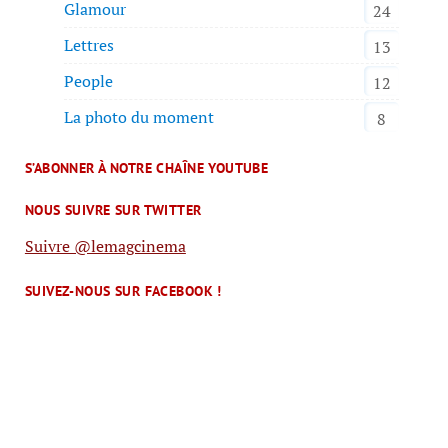
Glamour
24
Lettres
13
People
12
La photo du moment
8
S’ABONNER À NOTRE CHAÎNE YOUTUBE
NOUS SUIVRE SUR TWITTER
Suivre @lemagcinema
SUIVEZ-NOUS SUR FACEBOOK !