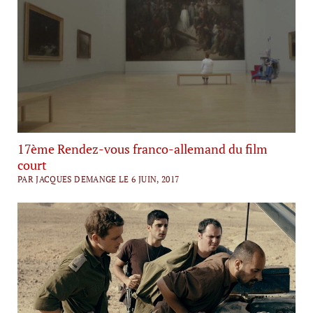
17ème Rendez-vous franco-allemand du film
court
PAR JACQUES DEMANGE LE 6 JUIN, 2017