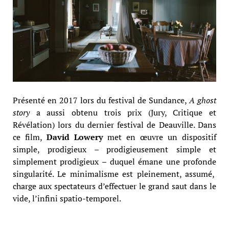
Présenté en 2017 lors du festival de Sundance,
A ghost
story
a aussi obtenu trois prix (Jury, Critique et
Révélation) lors du dernier festival de Deauville. Dans
ce film,
David Lowery
met en œuvre un dispositif
simple, prodigieux – prodigieusement simple et
simplement prodigieux – duquel émane une profonde
singularité. Le minimalisme est pleinement, assumé,
charge aux spectateurs d’effectuer le grand saut dans le
vide, l’infini spatio-temporel.