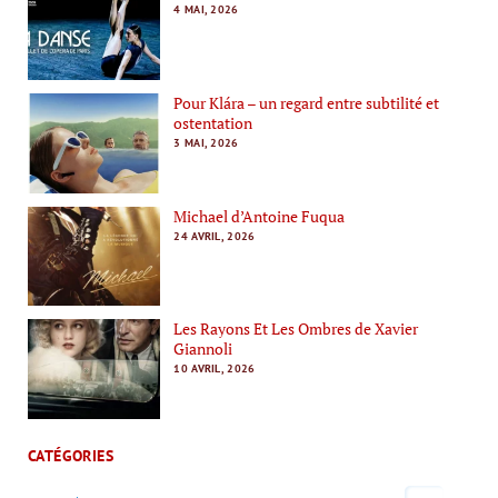
4 MAI, 2026
Pour Klára – un regard entre subtilité et
ostentation
3 MAI, 2026
Michael d’Antoine Fuqua
24 AVRIL, 2026
Les Rayons Et Les Ombres de Xavier
Giannoli
10 AVRIL, 2026
CATÉGORIES