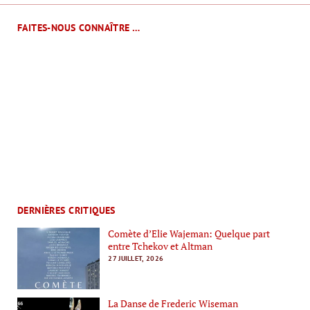
FAITES-NOUS CONNAÎTRE …
DERNIÈRES CRITIQUES
Comète d’Elie Wajeman: Quelque part
entre Tchekov et Altman
27 JUILLET, 2026
La Danse de Frederic Wiseman