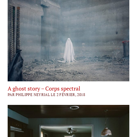
A ghost story – Corps spectral
PAR PHILIPPE NEYRIAL LE 2 FÉVRIER, 2018