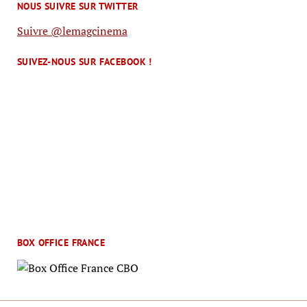
NOUS SUIVRE SUR TWITTER
Suivre @lemagcinema
SUIVEZ-NOUS SUR FACEBOOK !
BOX OFFICE FRANCE