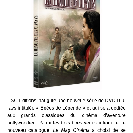
ESC Éditions inaugure une nouvelle série de DVD-Blu-
rays intitulée « Épées de Légende » et qui sera dédiée
aux grands classiques du cinéma d’aventure
hollywoodien. Parmi les trois titres venus introduire ce
nouveau catalogue,
Le Mag Cinéma
a choisi de se