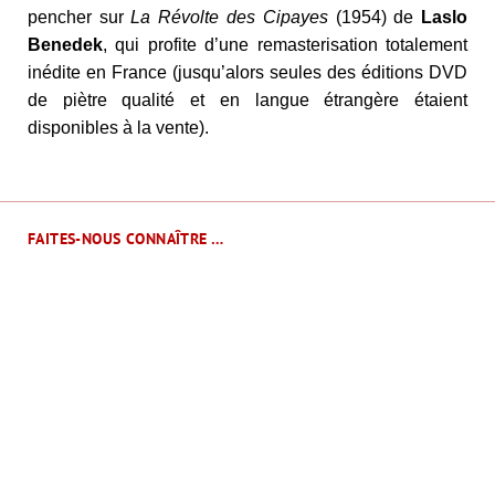
pencher sur
La Révolte des Cipayes
(1954) de
Laslo
Benedek
, qui profite d’une remasterisation totalement
inédite en France (jusqu’alors seules des éditions DVD
de piètre qualité et en langue étrangère étaient
disponibles à la vente).
FAITES-NOUS CONNAÎTRE …