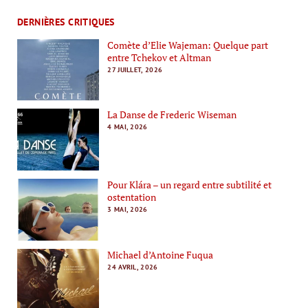
DERNIÈRES CRITIQUES
Comète d’Elie Wajeman: Quelque part
entre Tchekov et Altman
27 JUILLET, 2026
La Danse de Frederic Wiseman
4 MAI, 2026
Pour Klára – un regard entre subtilité et
ostentation
3 MAI, 2026
Michael d’Antoine Fuqua
24 AVRIL, 2026