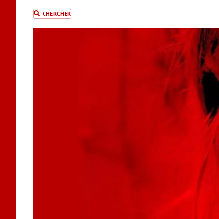
CHERCHER