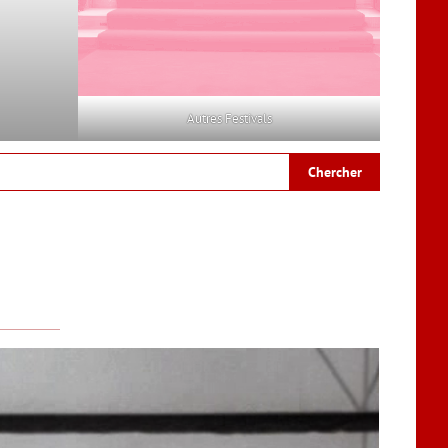
Autres Festivals