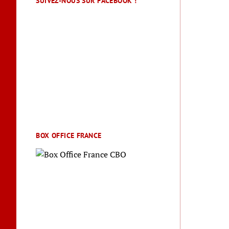
SUIVEZ-NOUS SUR FACEBOOK !
BOX OFFICE FRANCE