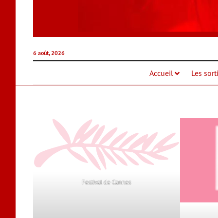
6 août, 2026
Accueil
Les sort
Festival de Cannes