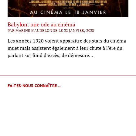
Babylon: une ode au cinéma
PAR MARINE MAUDELONDE LE 22 JANVIER, 2023
Les années 1920 voient apparaitre des stars du cinéma
muet mais assistent également à leur chute à l’ère du
parlant sur fond d’excès, de démesure…
FAITES-NOUS CONNAÎTRE …