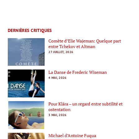
DERNIÈRES CRITIQUES
Comète d’Elie Wajeman: Quelque part
entre Tchekov et Altman
27 JUILLET, 2026
La Danse de Frederic Wiseman
4 MAI, 2026
Pour Klára – un regard entre subtilité et
ostentation
3 MAI, 2026
Michael d’Antoine Fuqua