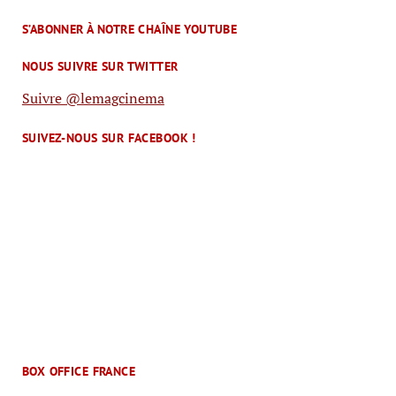
S’ABONNER À NOTRE CHAÎNE YOUTUBE
NOUS SUIVRE SUR TWITTER
Suivre @lemagcinema
SUIVEZ-NOUS SUR FACEBOOK !
BOX OFFICE FRANCE