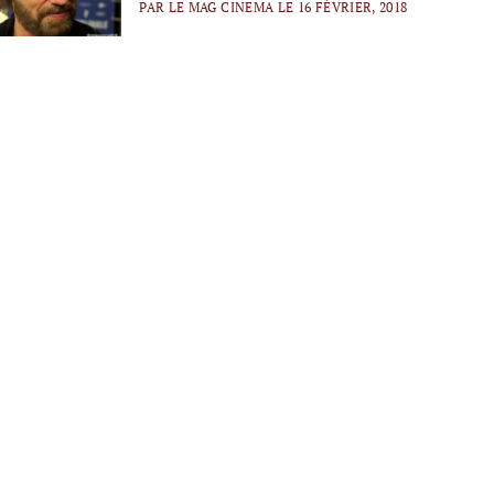
PAR LE MAG CINEMA LE 16 FÉVRIER, 2018