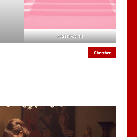
Autres Festivals