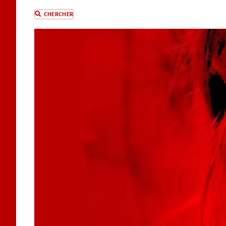
CHERCHER