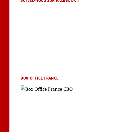
SUIVEZ-NOUS SUR FACEBOOK !
BOX OFFICE FRANCE