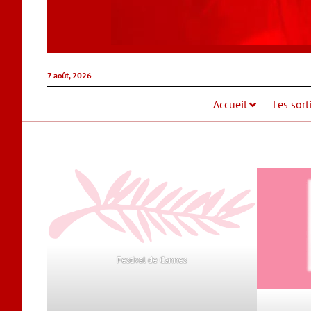
7 août, 2026
Accueil
Les sort
Festival de Cannes