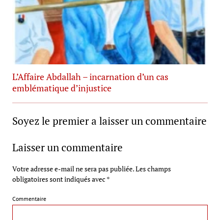
L’Affaire Abdallah – incarnation d’un cas
emblématique d’injustice
Soyez le premier a laisser un commentaire
Laisser un commentaire
Votre adresse e-mail ne sera pas publiée.
Les champs
obligatoires sont indiqués avec
*
Commentaire