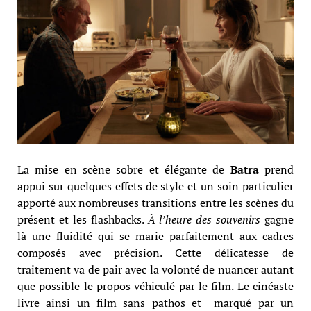
La mise en scène sobre et élégante de
Batra
prend
appui sur quelques effets de style et un soin particulier
apporté aux nombreuses transitions entre les scènes du
présent et les flashbacks.
À l’heure des souvenirs
gagne
là une fluidité qui se marie parfaitement aux cadres
composés avec précision. Cette délicatesse de
traitement va de pair avec la volonté de nuancer autant
que possible le propos véhiculé par le film. Le cinéaste
livre ainsi un film sans pathos et marqué par un