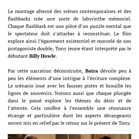
Le montage alterné des scènes contemporaines et des
flashbacks crée une sorte de labyrinthe mémoriel.
Chaque flashback est une pièce d’un puzzle mental que
le spectateur doit s’attacher à reconstituer. Le film
explore ainsi l’égarement existentiel et morcelé de son
protagoniste double, Tony jeune étant interprété par le
débutant
Billy Howle
.
Par cette narration déconstruite,
Batra
dévoile peu à
peu les éléments d’une intrigue à l’écriture complexe.
Le scénario joue avec les fausses pistes et brouille les
lignes de souvenirs. Notons aussi que chaque plongée
dans le passé explore les thèmes du désir et de
l’attente. Cela confère à l’ensemble une résonance
étrange et particulière dont les aspects dérangeants
seront mis en relief par le retour sur le présent de Tony.