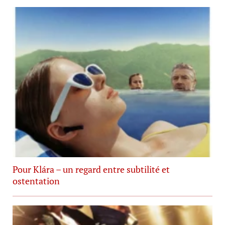
Pour Klára – un regard entre subtilité et
ostentation