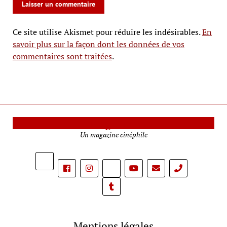
Ce site utilise Akismet pour réduire les indésirables.
En
savoir plus sur la façon dont les données de vos
commentaires sont traitées
.
Le Mag Cinéma
Un magazine cinéphile
phone
Mentions légales