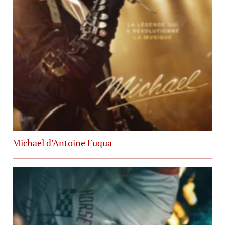
Michael d’Antoine Fuqua