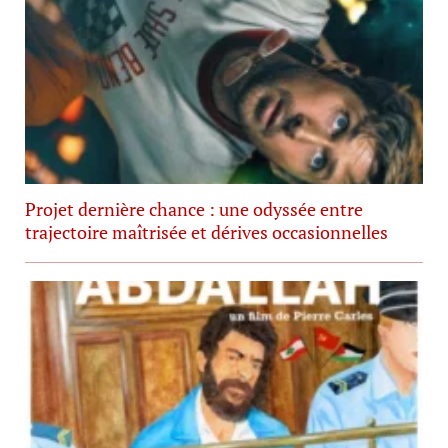
Projet dernière chance : une odyssée entre
trajectoire maîtrisée et dérives occasionnelles