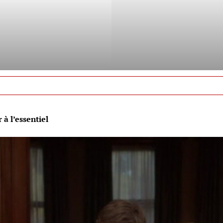
 à l’essentiel