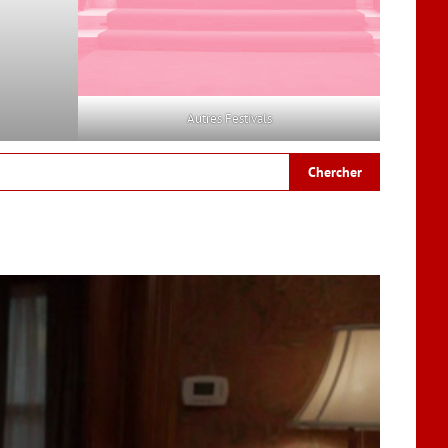
Autres Festivals