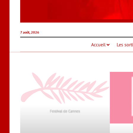
7 août, 2026
Accueil
Les sort
Festival de Cannes