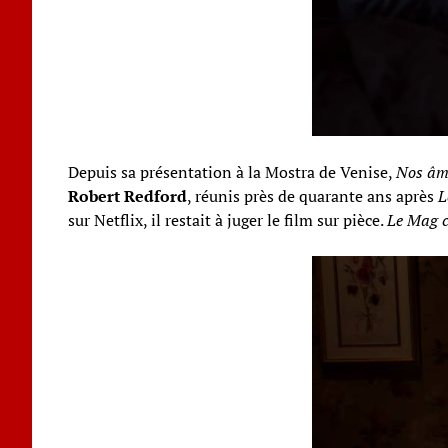
Depuis sa présentation à la Mostra de Venise,
Nos âme
Robert Redford
, réunis près de quarante ans après
L
sur Netflix, il restait à juger le film sur pièce.
Le Mag 