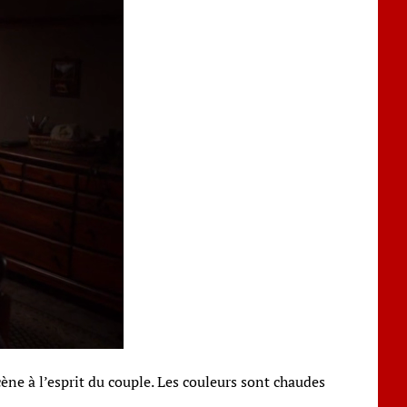
cène à l’esprit du couple. Les couleurs sont chaudes