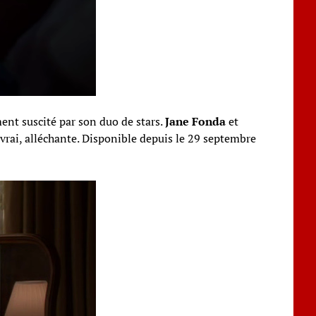
ent suscité par son duo de stars.
Jane Fonda
et
est vrai, alléchante. Disponible depuis le 29 septembre