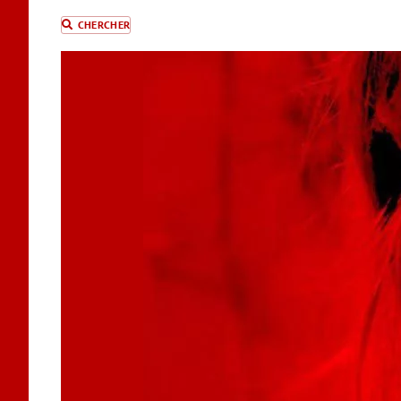
CHERCHER