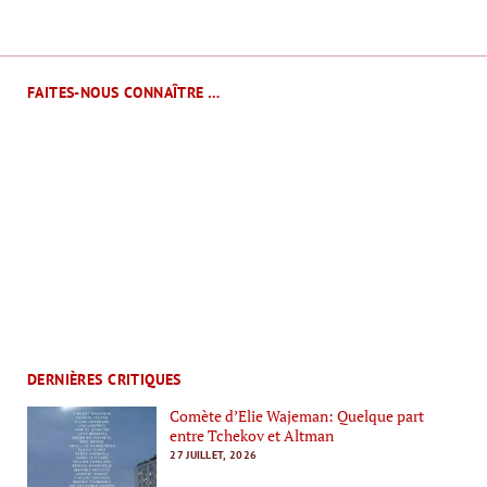
FAITES-NOUS CONNAÎTRE …
DERNIÈRES CRITIQUES
Comète d’Elie Wajeman: Quelque part
entre Tchekov et Altman
27 JUILLET, 2026