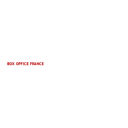
BOX OFFICE FRANCE