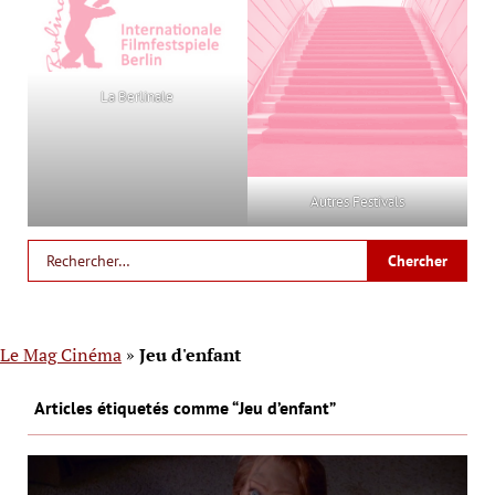
La Berlinale
Autres Festivals
Le Mag Cinéma
»
Jeu d'enfant
Articles étiquetés comme “Jeu d’enfant”