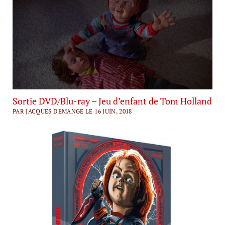
Sortie DVD/Blu-ray – Jeu d’enfant de Tom Holland
PAR JACQUES DEMANGE LE 16 JUIN, 2018