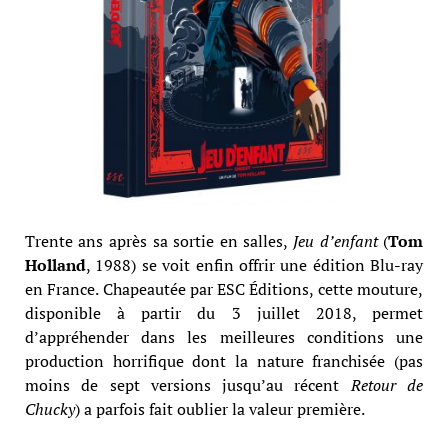
Trente ans après sa sortie en salles,
Jeu d’enfant
(
Tom
Holland
, 1988)
se voit enfin offrir une édition Blu-ray
en France. Chapeautée par ESC Éditions, cette mouture,
disponible à partir du 3 juillet 2018, permet
d’appréhender dans les meilleures conditions une
production horrifique dont la nature franchisée (pas
moins de sept versions jusqu’au récent
Retour
de
Chucky
) a parfois fait oublier la valeur première.