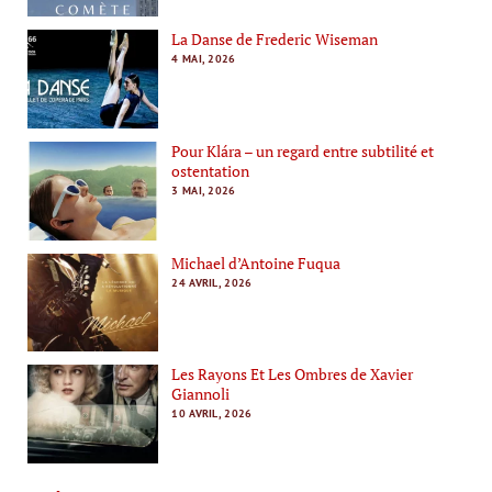
La Danse de Frederic Wiseman
4 MAI, 2026
Pour Klára – un regard entre subtilité et
ostentation
3 MAI, 2026
Michael d’Antoine Fuqua
24 AVRIL, 2026
Les Rayons Et Les Ombres de Xavier
Giannoli
10 AVRIL, 2026