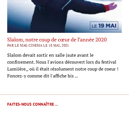
Slalom, notre coup de cœur de l’année 2020
PAR LE MAG CINEMA LE 18 MAI, 2021
Slalom devait sortir en salle jsute avant le
confinement. Nous l'avions découvert lors du festival
Lumiière,, où il était résolument notre coup de coeur !
Foncez-y comme dit l'affiche bis ...
FAITES-NOUS CONNAÎTRE …