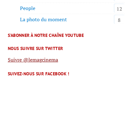
People
12
La photo du moment
8
S’ABONNER À NOTRE CHAÎNE YOUTUBE
NOUS SUIVRE SUR TWITTER
Suivre @lemagcinema
SUIVEZ-NOUS SUR FACEBOOK !