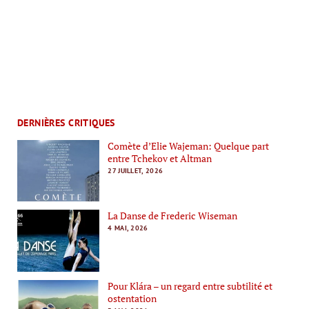
DERNIÈRES CRITIQUES
Comète d’Elie Wajeman: Quelque part
entre Tchekov et Altman
27 JUILLET, 2026
La Danse de Frederic Wiseman
4 MAI, 2026
Pour Klára – un regard entre subtilité et
ostentation