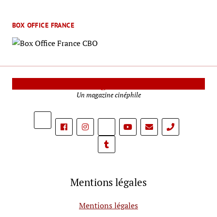
BOX OFFICE FRANCE
Le Mag Cinéma
Un magazine cinéphile
phone
Mentions légales
Mentions légales