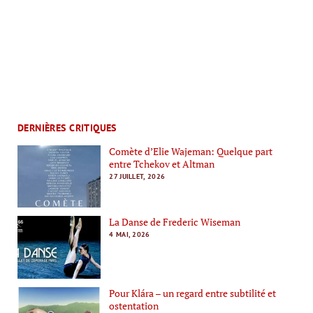
DERNIÈRES CRITIQUES
Comète d’Elie Wajeman: Quelque part
entre Tchekov et Altman
27 JUILLET, 2026
La Danse de Frederic Wiseman
4 MAI, 2026
Pour Klára – un regard entre subtilité et
ostentation