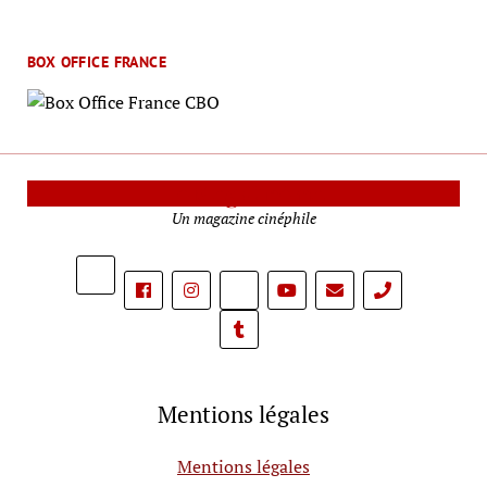
BOX OFFICE FRANCE
Le Mag Cinéma
Un magazine cinéphile
phone
Mentions légales
Mentions légales