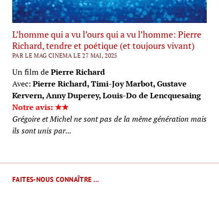
L’homme qui a vu l’ours qui a vu l’homme: Pierre
Richard, tendre et poétique (et toujours vivant)
PAR LE MAG CINEMA LE 27 MAI, 2025
Un film de
Pierre Richard
Avec:
Pierre Richard, Timi-Joy Marbot, Gustave
Kervern, Anny Duperey, Louis-Do de Lencquesaing
Notre avis: ★★
Grégoire et Michel ne sont pas de la même génération mais
ils sont unis par...
FAITES-NOUS CONNAÎTRE …