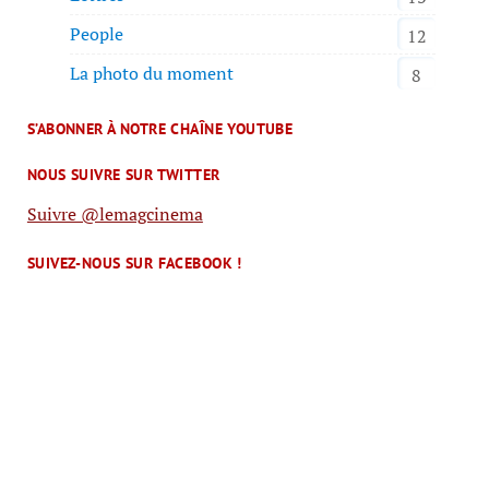
People
12
La photo du moment
8
S’ABONNER À NOTRE CHAÎNE YOUTUBE
NOUS SUIVRE SUR TWITTER
Suivre @lemagcinema
SUIVEZ-NOUS SUR FACEBOOK !