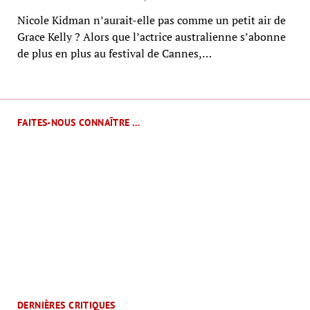
Nicole Kidman n’aurait-elle pas comme un petit air de
Grace Kelly ? Alors que l’actrice australienne s’abonne
de plus en plus au festival de Cannes,…
FAITES-NOUS CONNAÎTRE …
DERNIÈRES CRITIQUES