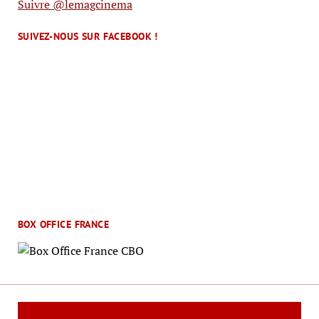
Suivre @lemagcinema
SUIVEZ-NOUS SUR FACEBOOK !
BOX OFFICE FRANCE
Le Mag Cinéma