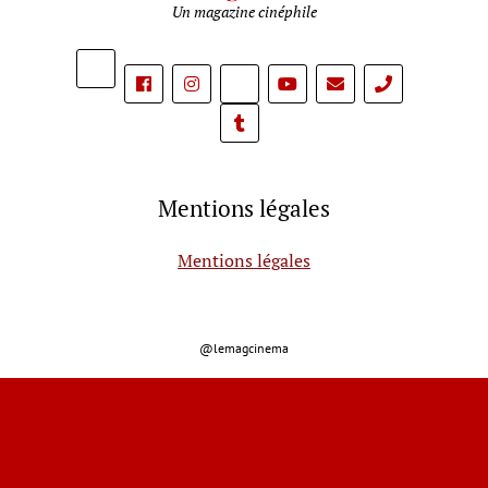
Un magazine cinéphile
phone
Mentions légales
Mentions légales
@lemagcinema