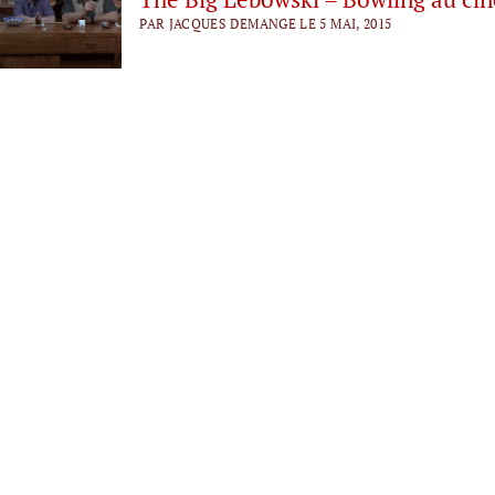
PAR JACQUES DEMANGE LE 5 MAI, 2015