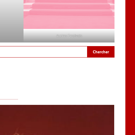
Autres Festivals