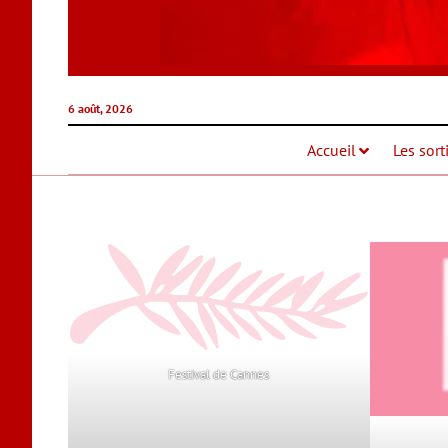
6 août, 2026
Accueil
Les sort
Festival de Cannes