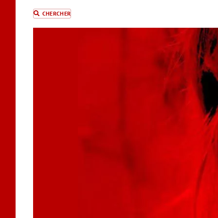
CHERCHER