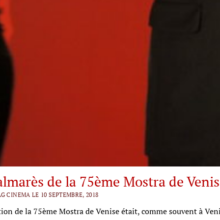
almarès de la 75ème Mostra de Venis
G CINEMA LE 10 SEPTEMBRE, 2018
tion de la 75ème Mostra de Venise était, comme souvent à Veni