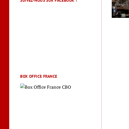
SUIVEZ-NOUS SUR FACEBOOK !
BOX OFFICE FRANCE