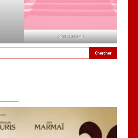
Autres Festivals