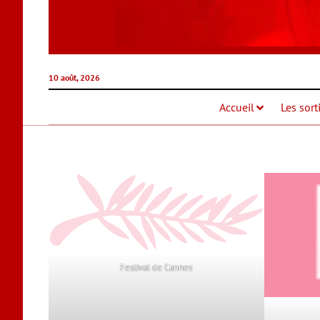
10 août, 2026
Accueil
Les sort
Festival de Cannes