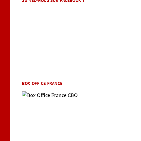
SUIVEZ-NOUS SUR FACEBOOK !
BOX OFFICE FRANCE