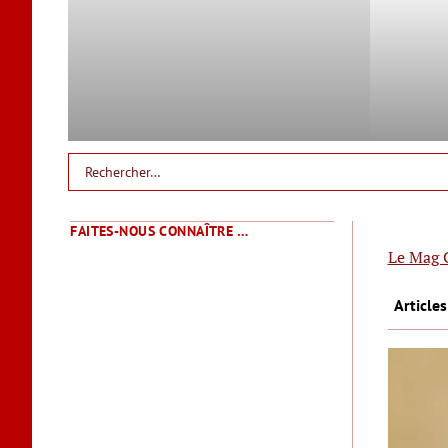
FAITES-NOUS CONNAÎTRE …
Le Mag 
Articles