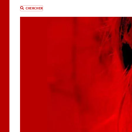
CHERCHER