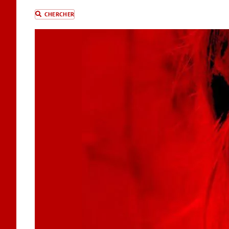
CHERCHER