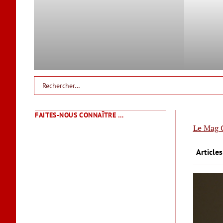
FAITES-NOUS CONNAÎTRE …
Le Mag 
Articles