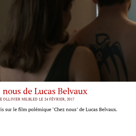
 nous de Lucas Belvaux
E OLLIVIER MILBLED LE 24 FÉVRIER, 2017
is sur le film polémique "Chez nous" de Lucas Belvaux.