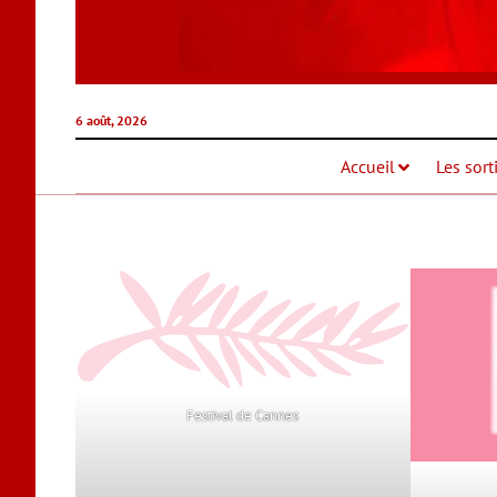
6 août, 2026
Accueil
Les sort
Festival de Cannes