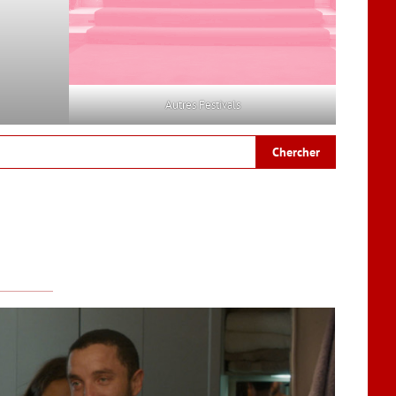
Autres Festivals