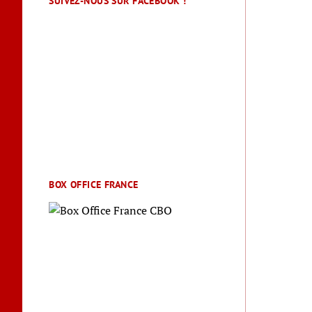
SUIVEZ-NOUS SUR FACEBOOK !
BOX OFFICE FRANCE