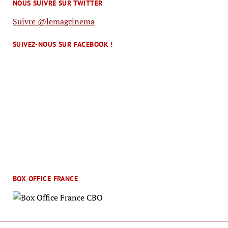
NOUS SUIVRE SUR TWITTER
Suivre @lemagcinema
SUIVEZ-NOUS SUR FACEBOOK !
BOX OFFICE FRANCE