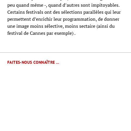
peu quand même -, quand d’autres sont impitoyables.
Certains festivals ont des sélections parallèles qui leur
permettent d’enrichir leur programmation, de donner
une image moins sélective, moins sectaire (ainsi du
festival de Cannes par exemple) .
FAITES-NOUS CONNAÎTRE …