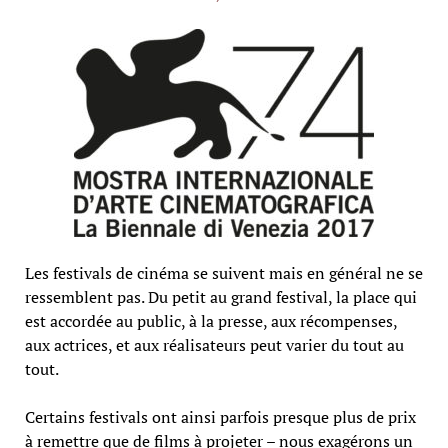
Les festivals de cinéma se suivent mais en général ne se
ressemblent pas. Du petit au grand festival, la place qui
est accordée au public, à la presse, aux récompenses,
aux actrices, et aux réalisateurs peut varier du tout au
tout.
Certains festivals ont ainsi parfois presque plus de prix
à remettre que de films à projeter – nous exagérons un