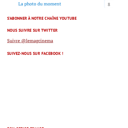
La photo du moment
8
S’ABONNER À NOTRE CHAÎNE YOUTUBE
NOUS SUIVRE SUR TWITTER
Suivre @lemagcinema
SUIVEZ-NOUS SUR FACEBOOK !