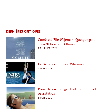
DERNIÈRES CRITIQUES
Comète d’Elie Wajeman: Quelque part
entre Tchekov et Altman
27 JUILLET, 2026
La Danse de Frederic Wiseman
4 MAI, 2026
Pour Klára – un regard entre subtilité et
ostentation
3 MAI, 2026