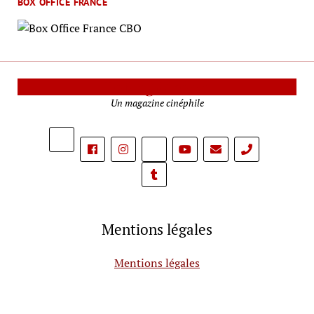
BOX OFFICE FRANCE
Le Mag Cinéma
Un magazine cinéphile
phone
Mentions légales
Mentions légales