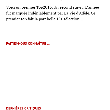
Voici un premier Top2013. Un second suivra. L’année
fut marquée indéniablement par La Vie d’Adèle. Ce
premier top fait la part belle à la sélection…
FAITES-NOUS CONNAÎTRE …
DERNIÈRES CRITIQUES