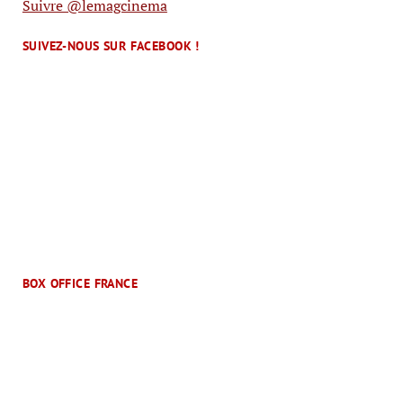
Suivre @lemagcinema
SUIVEZ-NOUS SUR FACEBOOK !
BOX OFFICE FRANCE