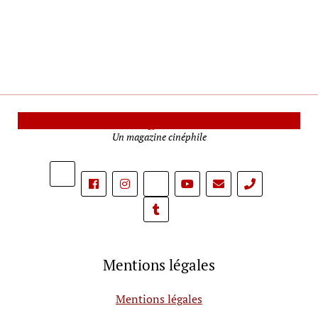
Le Mag Cinéma
Un magazine cinéphile
phone
Mentions légales
Mentions légales