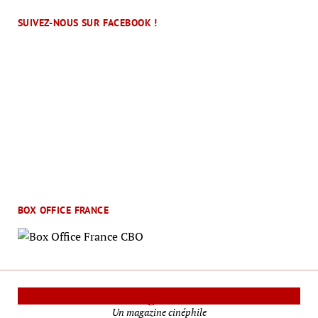
SUIVEZ-NOUS SUR FACEBOOK !
BOX OFFICE FRANCE
Le Mag Cinéma
Un magazine cinéphile