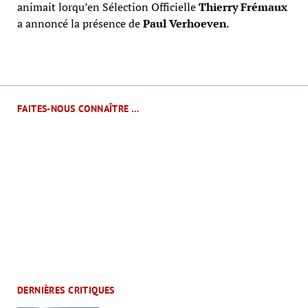
animait lorqu’en Sélection Officielle
Thierry Frémaux
a annoncé la présence de
Paul Verhoeven
.
FAITES-NOUS CONNAÎTRE …
DERNIÈRES CRITIQUES