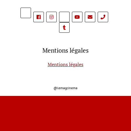
phone
Mentions légales
Mentions légales
@lemagcinema