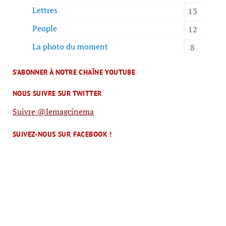
Lettres
13
People
12
La photo du moment
8
S’ABONNER À NOTRE CHAÎNE YOUTUBE
NOUS SUIVRE SUR TWITTER
Suivre @lemagcinema
SUIVEZ-NOUS SUR FACEBOOK !