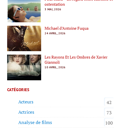
ostentation
3 MAI, 2026
Michael d’Antoine Fuqua
24 AVRIL, 2026
Les Rayons Et Les Ombres de Xavier
Giannoli
10 AVRIL, 2026
CATÉGORIES
Acteurs
42
Actrices
73
Analyse de films
100