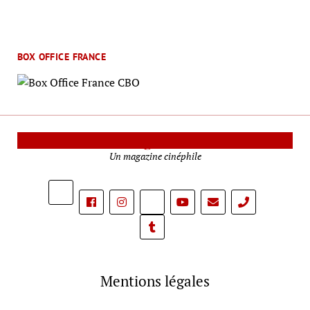
BOX OFFICE FRANCE
Le Mag Cinéma
Un magazine cinéphile
phone
Mentions légales