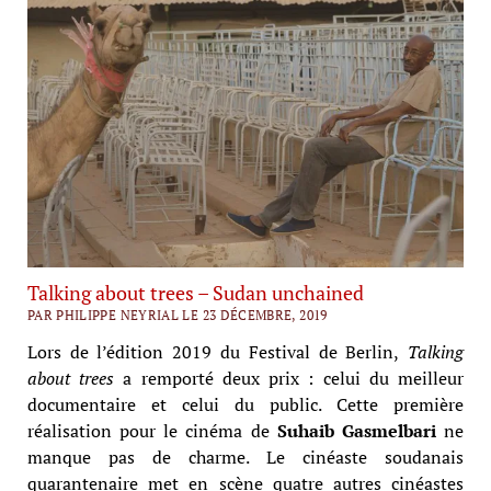
Talking about trees – Sudan unchained
PAR PHILIPPE NEYRIAL LE 23 DÉCEMBRE, 2019
Lors de l’édition 2019 du Festival de Berlin,
Talking
about trees
a remporté deux prix : celui du meilleur
documentaire et celui du public. Cette première
réalisation pour le cinéma de
Suhaib Gasmelbari
ne
manque pas de charme. Le cinéaste soudanais
quarantenaire met en scène quatre autres cinéastes