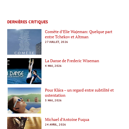
DERNIÈRES CRITIQUES
Comète d’Elie Wajeman: Quelque part
entre Tchekov et Altman
27 JUILLET, 2026
La Danse de Frederic Wiseman
4 MAI, 2026
Pour Klára – un regard entre subtilité et
ostentation
3 MAI, 2026
Michael d’Antoine Fuqua
24 AVRIL, 2026