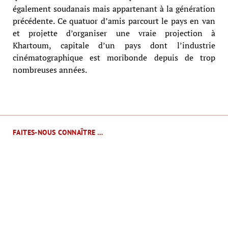
également soudanais mais appartenant à la génération
précédente. Ce quatuor d’amis parcourt le pays en van
et projette d’organiser une vraie projection à
Khartoum, capitale d’un pays dont l’industrie
cinématographique est moribonde depuis de trop
nombreuses années.
FAITES-NOUS CONNAÎTRE …