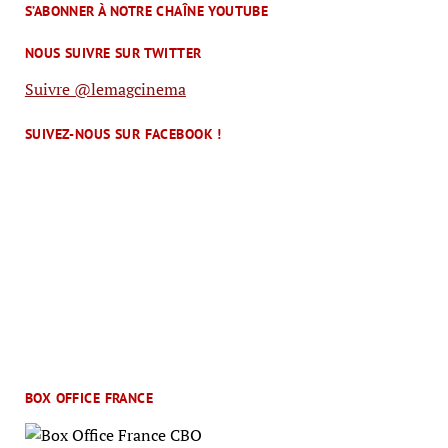
S’ABONNER À NOTRE CHAÎNE YOUTUBE
NOUS SUIVRE SUR TWITTER
Suivre @lemagcinema
SUIVEZ-NOUS SUR FACEBOOK !
BOX OFFICE FRANCE