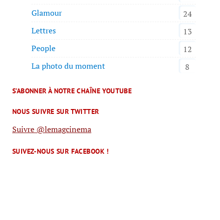
Glamour
24
Lettres
13
People
12
La photo du moment
8
S’ABONNER À NOTRE CHAÎNE YOUTUBE
NOUS SUIVRE SUR TWITTER
Suivre @lemagcinema
SUIVEZ-NOUS SUR FACEBOOK !