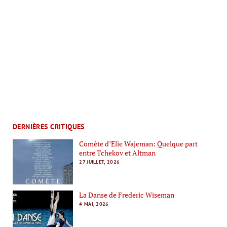
DERNIÈRES CRITIQUES
Comète d’Elie Wajeman: Quelque part
entre Tchekov et Altman
27 JUILLET, 2026
La Danse de Frederic Wiseman
4 MAI, 2026