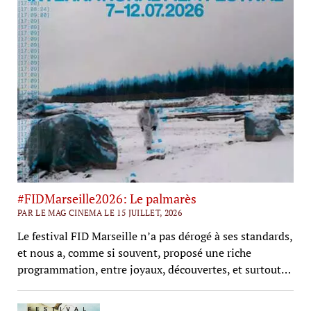
#FIDMarseille2026: Le palmarès
PAR LE MAG CINEMA LE 15 JUILLET, 2026
Le festival FID Marseille n’a pas dérogé à ses standards,
et nous a, comme si souvent, proposé une riche
programmation, entre joyaux, découvertes, et surtout…