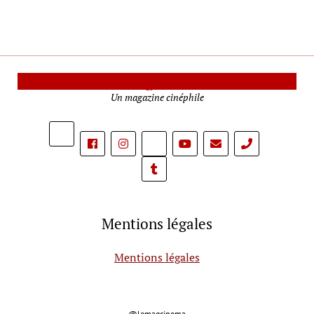
phone
Mentions légales
Mentions légales
@lemagcinema