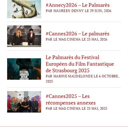
#Annecy2026 – Le Palmarès
PAR MAUREEN DENNY LE 29 JUIN, 2026
#Cannes2026 – Le palmarès
PAR LE MAG CINEMA LE 23 MAI, 2026
Le Palmarès du Festival
Européen du Film Fantastique
de Strasbourg 2025
PAR MARINE MAUDELONDE LE 6 OCTOBRE,
2025
#Cannes2025 – Les
récompenses annexes
PAR LE MAG CINEMA LE 23 MAI, 2025