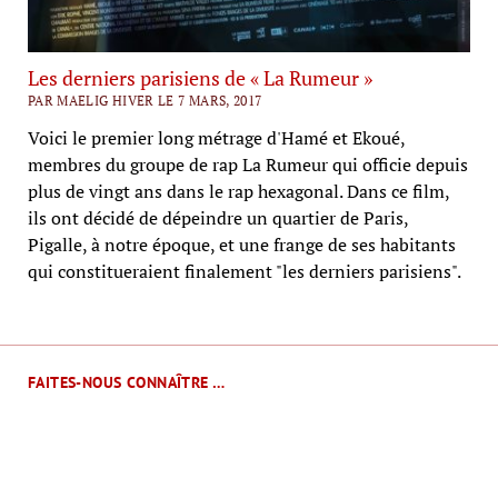
Les derniers parisiens de « La Rumeur »
PAR MAELIG HIVER LE 7 MARS, 2017
Voici le premier long métrage d'Hamé et Ekoué,
membres du groupe de rap La Rumeur qui officie depuis
plus de vingt ans dans le rap hexagonal. Dans ce film,
ils ont décidé de dépeindre un quartier de Paris,
Pigalle, à notre époque, et une frange de ses habitants
qui constitueraient finalement "les derniers parisiens".
FAITES-NOUS CONNAÎTRE …