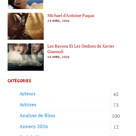
Michael d’Antoine Fuqua
24 AVRIL, 2026
Les Rayons Et Les Ombres de Xavier
Giannoli
10 AVRIL, 2026
CATÉGORIES
Acteurs
42
Actrices
73
Analyse de films
100
Annecy 2026
12