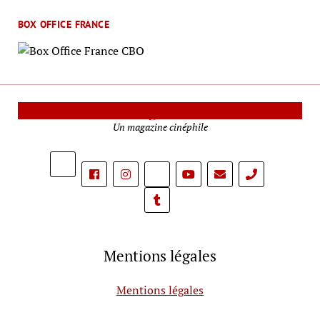
BOX OFFICE FRANCE
Le Mag Cinéma
Un magazine cinéphile
phone
Mentions légales
Mentions légales