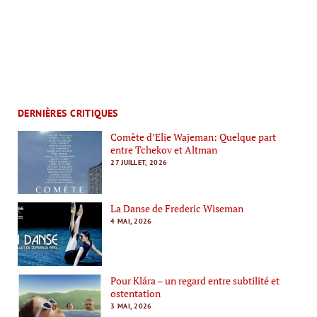
DERNIÈRES CRITIQUES
Comète d’Elie Wajeman: Quelque part
entre Tchekov et Altman
27 JUILLET, 2026
La Danse de Frederic Wiseman
4 MAI, 2026
Pour Klára – un regard entre subtilité et
ostentation
3 MAI, 2026