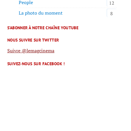
People
12
La photo du moment
8
S’ABONNER À NOTRE CHAÎNE YOUTUBE
NOUS SUIVRE SUR TWITTER
Suivre @lemagcinema
SUIVEZ-NOUS SUR FACEBOOK !