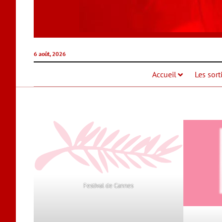
6 août, 2026
Accueil
Les sort
Festival de Cannes