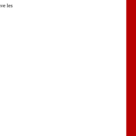
ve les