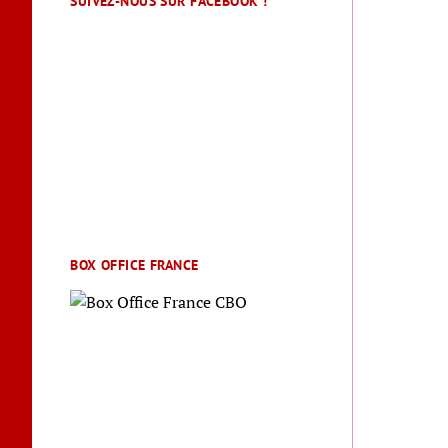
SUIVEZ-NOUS SUR FACEBOOK !
BOX OFFICE FRANCE