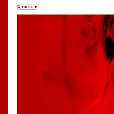
CHERCHER