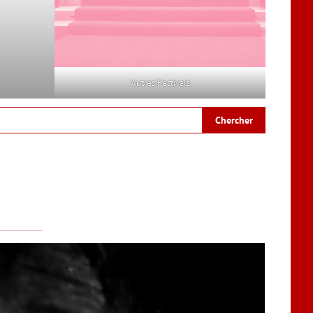
Autres Festivals