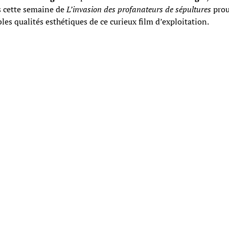
s cette semaine de
L’invasion des profanateurs de sépultures
prou
les qualités esthétiques de ce curieux film d’exploitation.